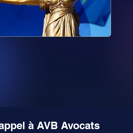
 appel à AVB Avocats