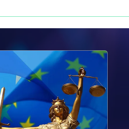
NOS VICTOIRES
PRESSE
CONTACT