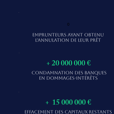
0
EMPRUNTEURS AYANT OBTENU
L'ANNULATION DE LEUR PRÊT
+ 20 000 000 €
CONDAMNATION DES BANQUES
EN DOMMAGES-INTÉRÊTS
+ 15 000 000 €
EFFACEMENT DES CAPITAUX RESTANTS