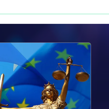
NOS VICTOIRES
PRESSE
CONTACT