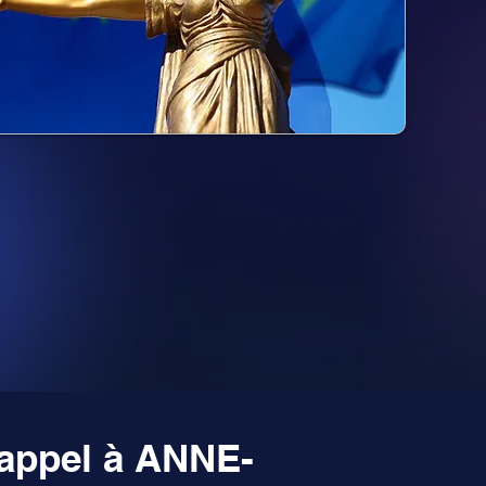
 appel à ANNE-