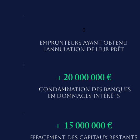
0
EMPRUNTEURS AYANT OBTENU
L'ANNULATION DE LEUR PRÊT
+ 20 000 000 €
CONDAMNATION DES BANQUES
EN DOMMAGES-INTÉRÊTS
+ 15 000 000 €
EFFACEMENT DES CAPITAUX RESTANTS