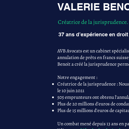
VALERIE BENOI
Créatrice de la jurisprudence.
37 ans d’expérience en droit 
AVB Avocats est un cabinet spéciali
annulation de prêts en francs suisse
Benoit a créé la jurisprudence perme
Notre engagement :
Créatrice de la jurisprudence : Nous
le 10 juin 2021
505 emprunteurs ont obtenu l'annula
Plus de 20 millions d'euros de con
Plus de 15 millions d'euros de capita
Un combat mené depuis 13 ans en par