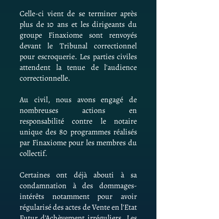
Celle-ci vient de se terminer après
plus de 10 ans et les dirigeants du
groupe Finaxiome sont renvoyés
devant le Tribunal correctionnel
pour escroquerie. Les parties civiles
attendent la tenue de l'audience
correctionnelle.
Au civil, nous avons engagé de
nombreuses actions en
responsabilité contre le notaire
unique des 80 programmes réalisés
par Finaxiome pour les membres du
collectif.
Certaines ont déjà abouti à sa
condamnation à des dommages-
intérêts notamment pour avoir
régularisé des actes de Vente en l'Etat
Futur d'Achèvement irréguliers. Les