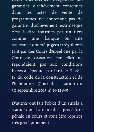
garanties d'achèvement contenues
dans les actes de vente de
programmes ne contenant pas de
garantie d'achèvement extrinsèque
c'est à dire fournies par un tiers
comme une banque ou une
assurance ont été jugées irrégulières
tant par des Cours d'Appel que par la
Cour de cassation car elles ne
répondaient pas aux conditions
fixées à l'époque, par l'article R. 261-
18 du code de la construction et de
l’habitation. (Cour de cassation du
30 septembre 2015 n°
14-12845)
D'autres ont fait l'objet d'un sursis à
statuer dans l'attente de la procédure
pénale en cours et vont être reprises
très prochainement.