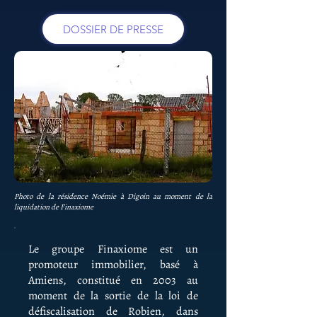
DOSSIER DE PRESSE
Photo de la résidence Noémie à Digoin au moment de la
liquidation de Finaxiome
Le groupe Finaxiome est un
promoteur immobilier, basé à
Amiens, constitué en 2003 au
moment de la sortie de la loi de
défiscalisation de Robien, dans