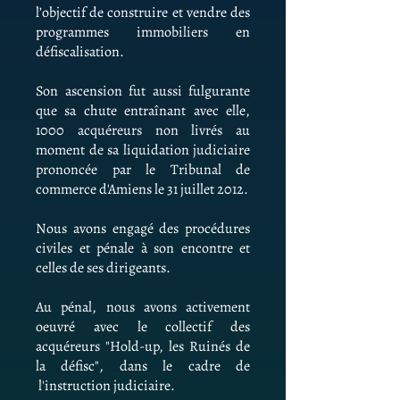
l’objectif de construire et vendre des
programmes immobiliers en
défiscalisation.
Son ascension fut aussi fulgurante
que sa chute entraînant avec elle,
1000 acquéreurs non livrés au
moment de sa liquidation judiciaire
prononcée par le Tribunal de
commerce d'Amiens le 31 juillet 2012.
Nous avons engagé des procédures
civiles et pénale à son encontre et
celles de ses dirigeants.
Au pénal, nous avons activement
oeuvré avec le collectif des
acquéreurs "Hold-up, les Ruinés de
la défisc", dans le cadre de
l'instruction judiciaire.