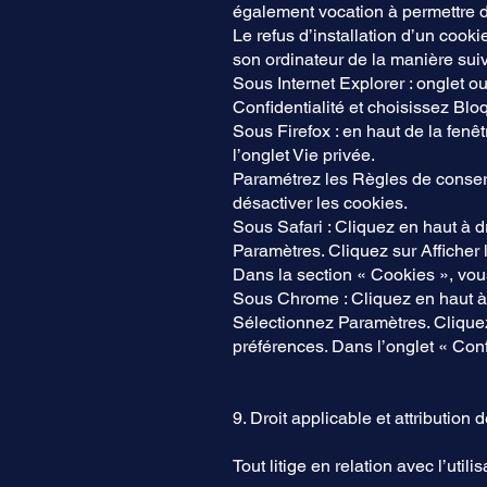
également vocation à permettre d
Le refus d’installation d’un cookie
son ordinateur de la manière suiva
Sous Internet Explorer : onglet ou
Confidentialité et choisissez Blo
Sous Firefox : en haut de la fenêt
l’onglet Vie privée.
Paramétrez les Règles de conserva
désactiver les cookies.
Sous Safari : Cliquez en haut à 
Paramètres. Cliquez sur Afficher 
Dans la section « Cookies », vou
Sous Chrome : Cliquez en haut à 
Sélectionnez Paramètres. Cliquez 
préférences. Dans l’onglet « Conf
9. Droit applicable et attribution d
Tout litige en relation avec l’utili