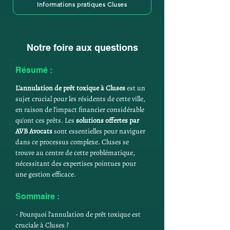
Informations pratiques Cluses
Notre foire aux questions
Résumé :
L'annulation de prêt toxique à Cluses
 est un 
sujet crucial pour les résidents de cette ville, 
en raison de l'impact financier considérable 
qu'ont ces prêts. Les 
solutions offertes par 
AVB Avocats
 sont essentielles pour naviguer 
dans ce processus complexe. Cluses se 
trouve au centre de cette problématique, 
nécessitant des expertises pointues pour 
une gestion efficace.
Sommaire :
- Pourquoi l'annulation de prêt toxique est 
cruciale à Cluses ?