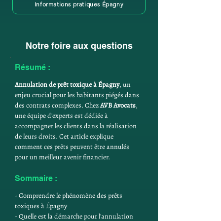
Informations pratiques Épagny
Notre foire aux questions
Résumé :
Annulation de prêt toxique à Épagny
, un 
enjeu crucial pour les habitants piégés dans 
des contrats complexes. Chez 
AVB Avocats
, 
une équipe d'experts est dédiée à 
accompagner les clients dans la réalisation 
de leurs droits. Cet article explique 
comment ces prêts peuvent être annulés 
pour un meilleur avenir financier.
Sommaire :
- Comprendre le phénomène des prêts 
toxiques à Épagny
- Quelle est la démarche pour l'annulation 