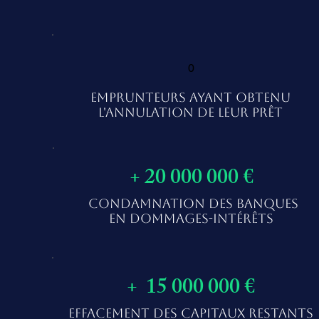
0
EMPRUNTEURS AYANT OBTENU
L'ANNULATION DE LEUR PRÊT
+ 20 000 000 €
CONDAMNATION DES BANQUES
EN DOMMAGES-INTÉRÊTS
+ 15 000 000 €
EFFACEMENT DES CAPITAUX RESTANTS