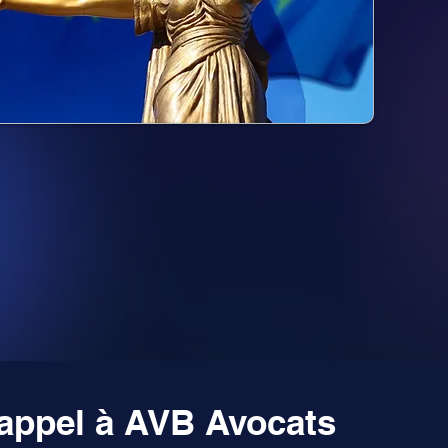
 appel à AVB Avocats