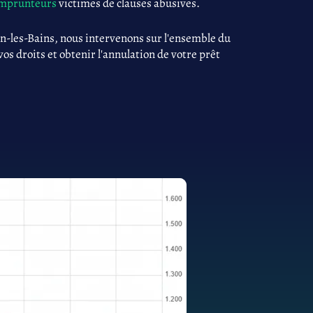
 emprunteurs
victimes de clauses abusives.
n-les-Bains, nous intervenons sur l'ensemble du
 vos droits et obtenir l'annulation de votre prêt