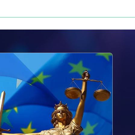
NOS VICTOIRES
PRESSE
CONTACT