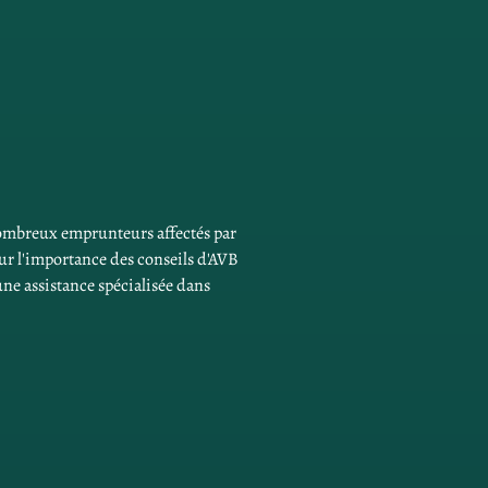
nombreux emprunteurs affectés par 
sur l'importance des conseils d'AVB 
e assistance spécialisée dans 