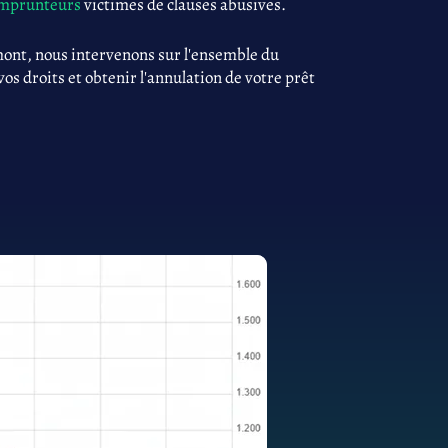
 emprunteurs
victimes de clauses abusives.
ont, nous intervenons sur l'ensemble du
 vos droits et obtenir l'annulation de votre prêt