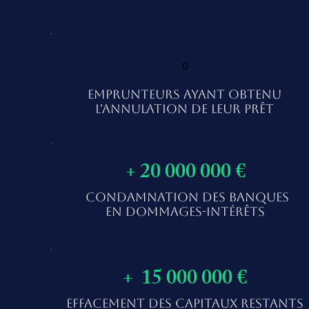
0
EMPRUNTEURS AYANT OBTENU
L'ANNULATION DE LEUR PRÊT
+ 20 000 000 €
CONDAMNATION DES BANQUES
EN DOMMAGES-INTÉRÊTS
+ 15 000 000 €
EFFACEMENT DES CAPITAUX RESTANTS