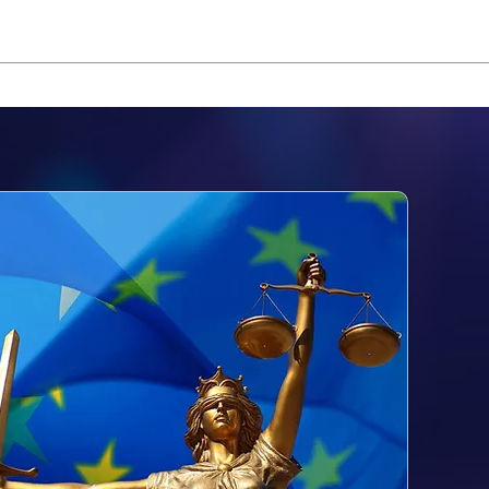
NOS VICTOIRES
PRESSE
CONTACT