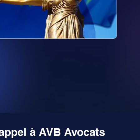
 appel à AVB Avocats