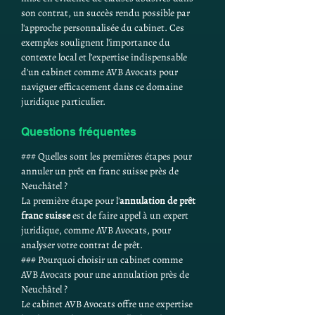
son contrat, un succès rendu possible par 
l'approche personnalisée du cabinet. Ces 
exemples soulignent l'importance du 
contexte local et l'expertise indispensable 
d'un cabinet comme AVB Avocats pour 
naviguer efficacement dans ce domaine 
juridique particulier.
Questions fréquentes
### Quelles sont les premières étapes pour 
annuler un prêt en franc suisse près de 
Neuchâtel ?
La première étape pour l'
annulation de prêt 
franc suisse
 est de faire appel à un expert 
juridique, comme AVB Avocats, pour 
analyser votre contrat de prêt.
### Pourquoi choisir un cabinet comme 
AVB Avocats pour une annulation près de 
Neuchâtel ?
Le cabinet AVB Avocats offre une expertise 