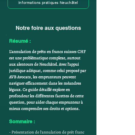
Informations pratiques Neuchâtel
Notre foire aux questions
Résumé :
L'annulation de prêts en francs suisses CHF 
est une problématique complexe, surtout 
aux alentours de Neuchâtel.
Avec l'appui 
juridique adéquat, comme celui proposé par 
AVB Avocats, les emprunteurs peuvent 
naviguer efficacement dans les méandres 
légaux.
Ce guide détaillé explore en 
profondeur les différentes facettes de cette 
question, pour aider chaque emprunteur à 
mieux comprendre ses droits et options.
Sommaire :
- Présentation de l'annulation de prêt franc 