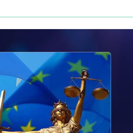
NOS VICTOIRES
PRESSE
CONTACT