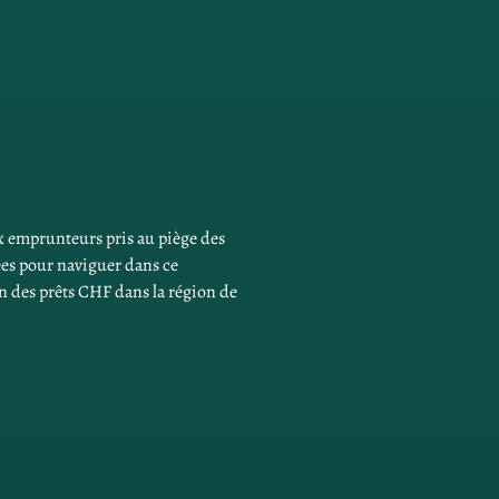
 emprunteurs pris au piège des 
ées pour naviguer dans ce 
n des prêts CHF dans la région de 