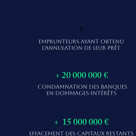
0
EMPRUNTEURS AYANT OBTENU
L'ANNULATION DE LEUR PRÊT
+ 20 000 000 €
CONDAMNATION DES BANQUES
EN DOMMAGES-INTÉRÊTS
+ 15 000 000 €
EFFACEMENT DES CAPITAUX RESTANTS