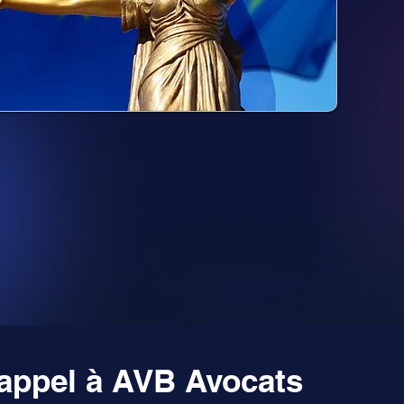
 appel à AVB Avocats