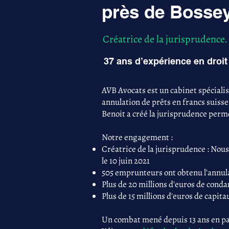
près de Bosse
Créatrice de la jurisprudence.
37 ans d’expérience en droit 
AVB Avocats est un cabinet spéciali
annulation de prêts en francs suisse
Benoit a créé la jurisprudence perme
Notre engagement :
Créatrice de la jurisprudence : Nous
le 10 juin 2021
505 emprunteurs ont obtenu l'annula
Plus de 20 millions d'euros de con
Plus de 15 millions d'euros de capita
Un combat mené depuis 13 ans en par