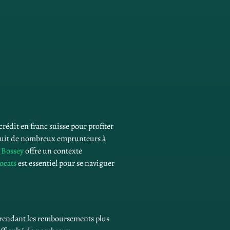
rédit en franc suisse pour profiter 
duit de nombreux emprunteurs à 
 
Bossey
 offre un contexte 
ocats
 est essentiel pour se naviguer 
 rendant les remboursements plus 