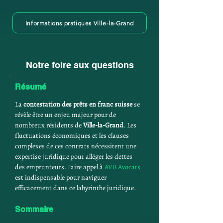
Informations pratiques Ville-la-Grand
Notre foire aux questions
Résumé
La 
contestation des prêts en franc suisse
 se 
révèle être un enjeu majeur pour de 
nombreux résidents de 
Ville-la-Grand
. Les 
fluctuations économiques et les clauses 
complexes de ces contrats nécessitent une 
expertise juridique pour alléger les dettes 
des emprunteurs. Faire appel à 
AVB Avocats
est indispensable pour naviguer 
efficacement dans ce labyrinthe juridique.
Sommaire