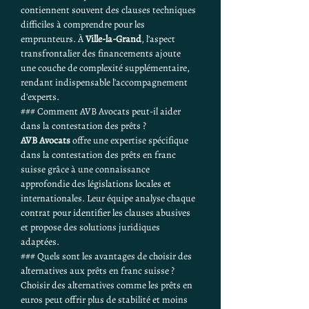
contiennent souvent des clauses techniques 
difficiles à comprendre pour les 
emprunteurs. À 
Ville-la-Grand
, l'aspect 
transfrontalier des financements ajoute 
une couche de complexité supplémentaire, 
rendant indispensable l'accompagnement 
d'experts.
### Comment AVB Avocats peut-il aider 
dans la contestation des prêts ?
AVB Avocats
 offre une expertise spécifique 
dans la contestation des prêts en franc 
suisse grâce à une connaissance 
approfondie des législations locales et 
internationales. Leur équipe analyse chaque 
contrat pour identifier les clauses abusives 
et propose des solutions juridiques 
adaptées.
### Quels sont les avantages de choisir des 
alternatives aux prêts en franc suisse ?
Choisir des alternatives comme les prêts en 
euros peut offrir plus de stabilité et moins 