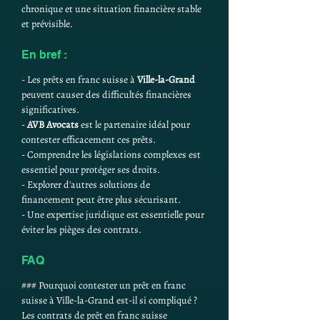
chronique et une situation financière stable 
et prévisible.
En bref :
- Les prêts en franc suisse à 
Ville-la-Grand
peuvent causer des difficultés financières 
significatives.
- 
AVB Avocats
 est le partenaire idéal pour 
contester efficacement ces prêts.
- Comprendre les législations complexes est 
essentiel pour protéger ses droits.
- Explorer d'autres solutions de 
financement peut être plus sécurisant.
- Une expertise juridique est essentielle pour 
éviter les pièges des contrats.
FAQ
### Pourquoi contester un prêt en franc 
suisse à Ville-la-Grand est-il si compliqué ?
Les contrats de prêt en franc suisse 