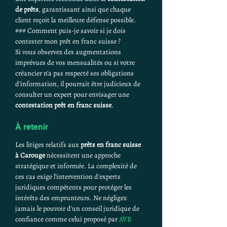
de prêts
, garantissant ainsi que chaque 
client reçoit la meilleure défense possible.
### Comment puis-je savoir si je dois 
contester mon prêt en franc suisse ?
Si vous observez des augmentations 
imprévues de vos mensualités ou si votre 
créancier n'a pas respecté ses obligations 
d'information, il pourrait être judicieux de 
consulter un expert pour envisager une 
contestation prêt en franc suisse
.
À retenir
Les litiges relatifs aux 
prêts en franc suisse 
à Carouge
 nécessitent une approche 
stratégique et informée. La complexité de 
ces cas exige l'intervention d'experts 
juridiques compétents pour protéger les 
intérêts des emprunteurs. Ne négligez 
jamais le pouvoir d'un conseil juridique de 
confiance comme celui proposé par 
AVB 