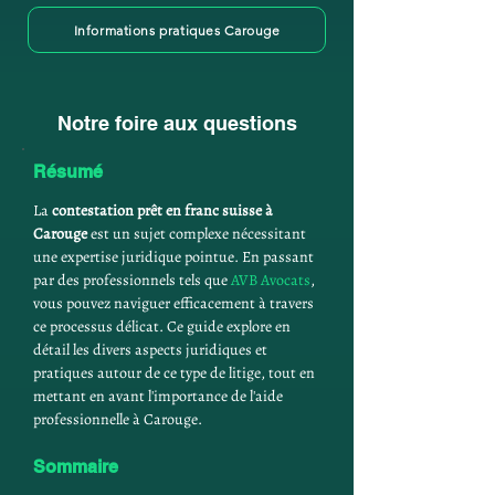
Informations pratiques Carouge
Notre foire aux questions
Résumé
La 
contestation prêt en franc suisse à 
Carouge
 est un sujet complexe nécessitant 
une expertise juridique pointue. En passant 
par des professionnels tels que 
AVB Avocats
, 
vous pouvez naviguer efficacement à travers 
ce processus délicat. Ce guide explore en 
détail les divers aspects juridiques et 
pratiques autour de ce type de litige, tout en 
mettant en avant l'importance de l'aide 
professionnelle à Carouge.
Sommaire