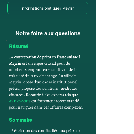
Informations pratiques Meyrin
Notre foire aux questions
Résumé
La 
contestation de prêts en franc suisse à 
Meyrin
 est un enjeu crucial pour de 
nombreux emprunteurs souffrant de la 
volatilité du taux de change. La ville de 
Meyrin, dotée d'un cadre institutionnel 
précis, propose des solutions juridiques 
efficaces. Recourir à des experts tels que 
AVB Avocats
 est fortement recommandé 
pour naviguer dans ces affaires complexes.
Sommaire
- Résolution des conflits liés aux prêts en 