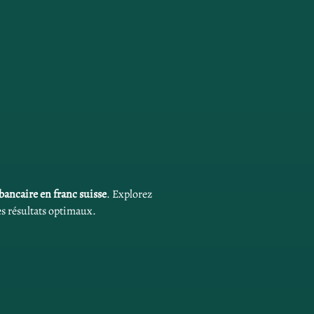
 bancaire en franc suisse
. Explorez 
es résultats optimaux.