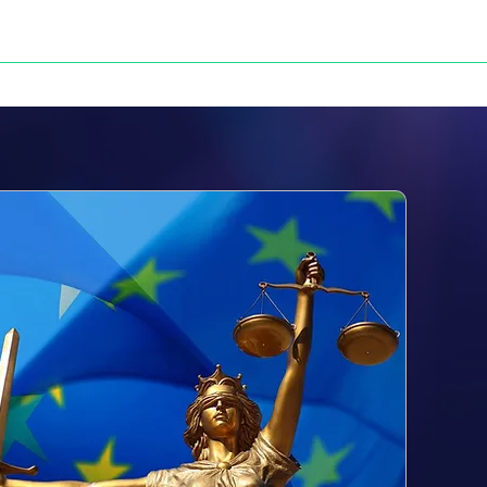
NOS VICTOIRES
PRESSE
CONTACT