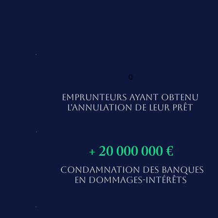
0
EMPRUNTEURS AYANT OBTENU
L'ANNULATION DE LEUR PRÊT
+ 20 000 000 €
CONDAMNATION DES BANQUES
EN DOMMAGES-INTÉRÊTS