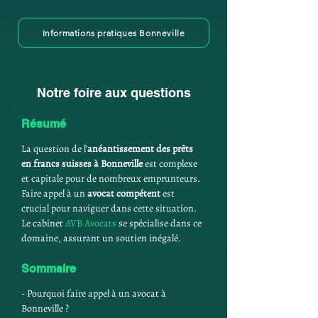
Informations pratiques Bonneville
Notre foire aux questions
Résumé
La question de l’
anéantissement des prêts 
en francs suisses à Bonneville
 est complexe 
et capitale pour de nombreux emprunteurs. 
Faire appel à un 
avocat compétent
 est 
crucial pour naviguer dans cette situation. 
Le cabinet 
AVB Avocats
 se spécialise dans ce 
domaine, assurant un soutien inégalé.
Sommaire
- Pourquoi faire appel à un avocat à 
Bonneville ?