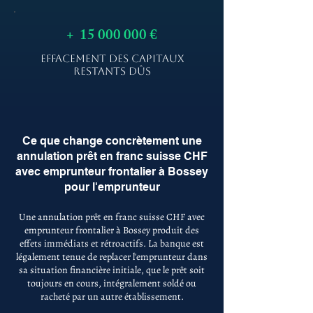
+
15 000 000
€
EFFACEMENT DES CAPITAUX
RESTANTS DÛS
Ce que change concrètement une
annulation prêt en franc suisse CHF
avec emprunteur frontalier à Bossey
pour l'emprunteur
Une annulation prêt en franc suisse CHF avec
emprunteur frontalier à Bossey produit des
effets immédiats et rétroactifs. La banque est
légalement tenue de replacer l'emprunteur dans
sa situation financière initiale, que le prêt soit
toujours en cours, intégralement soldé ou
racheté par un autre établissement.