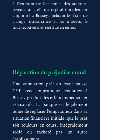
à l'emprunteur l'ensemble des sommes
perçues au-delà du capital initialement
emprunté à Bossey, incluant les frais de
change, d'assurance et les intérêts, le
tout reconverti et restitué en euros.
Réparation du préjudice moral
Une annulation prêt en franc suisse
CHF avec emprunteur frontalier à
Bossey produit des effets immédiats et
rétroactifs. La banque est légalement
tenue de replacer l'emprunteur dans sa
situation financière initiale, que le prêt
soit toujours en cours, intégralement
soldé ou racheté par un autre
établissement.