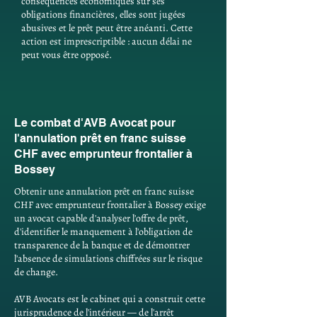
conséquences économiques sur ses
obligations financières, elles sont jugées
abusives et le prêt peut être anéanti. Cette
action est imprescriptible : aucun délai ne
peut vous être opposé.
Le combat d'AVB Avocat pour
l'annulation prêt en franc suisse
CHF avec emprunteur frontalier à
Bossey
Obtenir une annulation prêt en franc suisse
CHF avec emprunteur frontalier à Bossey exige
un avocat capable d'analyser l'offre de prêt,
d'identifier le manquement à l'obligation de
transparence de la banque et de démontrer
l'absence de simulations chiffrées sur le risque
de change.
AVB Avocats est le cabinet qui a construit cette
jurisprudence de l'intérieur — de l'arrêt