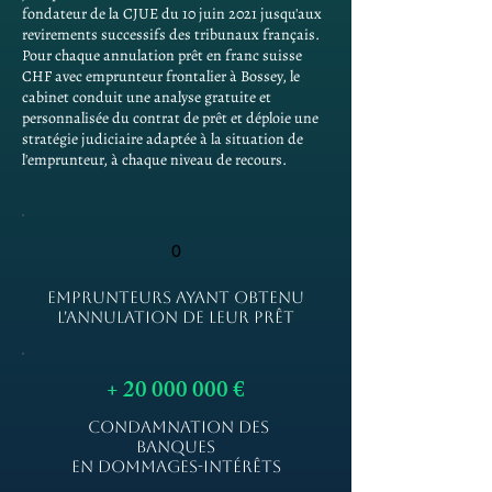
fondateur de la CJUE du 10 juin 2021 jusqu'aux
revirements successifs des tribunaux français.
Pour chaque annulation prêt en franc suisse
CHF avec emprunteur frontalier à Bossey, le
cabinet conduit une analyse gratuite et
personnalisée du contrat de prêt et déploie une
stratégie judiciaire adaptée à la situation de
l'emprunteur, à chaque niveau de recours.
0
EMPRUNTEURS AYANT OBTENU
L'ANNULATION DE LEUR PRÊT
+
20 000 000
€
CONDAMNATION DES
BANQUES
EN DOMMAGES-INTÉRÊTS