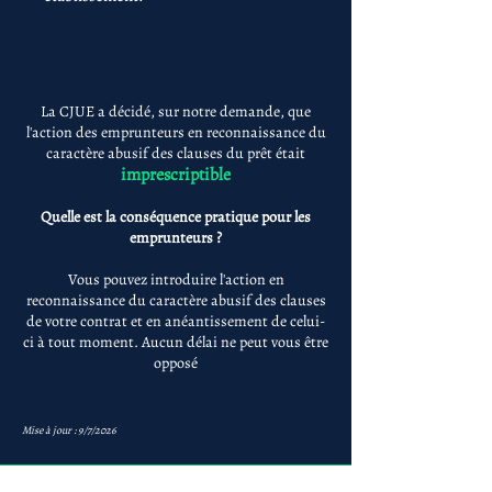
La CJUE a décidé, sur notre demande, que
l'action des emprunteurs en reconnaissance du
caractère abusif des clauses du prêt était
imprescriptible
Quelle est la conséquence pratique pour les
emprunteurs ?
Vous pouvez introduire l'action en
reconnaissance du caractère abusif des clauses
de votre contrat et en anéantissement de celui-
ci à tout moment. Aucun délai ne peut vous être
opposé
Mise à jour : 9/7/2026