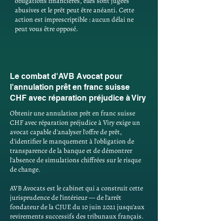
obligations financières, elles sont jugées
abusives et le prêt peut être anéanti. Cette
action est imprescriptible : aucun délai ne
peut vous être opposé.
Le combat d'AVB Avocat pour
l'annulation prêt en franc suisse
CHF avec réparation préjudice à Viry
Obtenir une annulation prêt en franc suisse
CHF avec réparation préjudice à Viry exige un
avocat capable d'analyser l'offre de prêt,
d'identifier le manquement à l'obligation de
transparence de la banque et de démontrer
l'absence de simulations chiffrées sur le risque
de change.
AVB Avocats est le cabinet qui a construit cette
jurisprudence de l'intérieur — de l'arrêt
fondateur de la CJUE du 10 juin 2021 jusqu'aux
revirements successifs des tribunaux français.