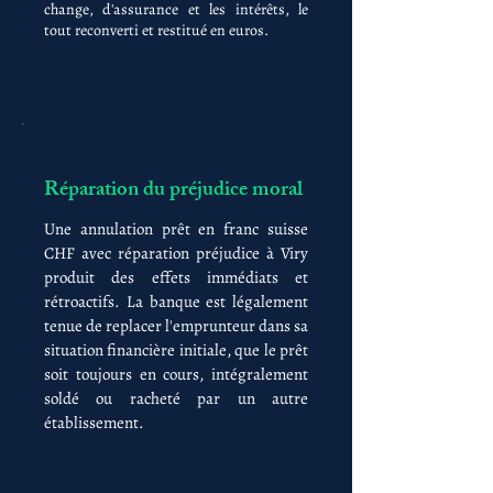
change, d'assurance et les intérêts, le
tout reconverti et restitué en euros.
Réparation du préjudice moral
Une annulation prêt en franc suisse
CHF avec réparation préjudice à Viry
produit des effets immédiats et
rétroactifs. La banque est légalement
tenue de replacer l'emprunteur dans sa
situation financière initiale, que le prêt
soit toujours en cours, intégralement
soldé ou racheté par un autre
établissement.