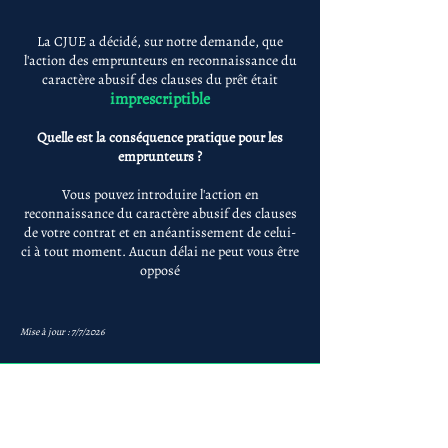
La CJUE a décidé, sur notre demande, que
l'action des emprunteurs en reconnaissance du
caractère abusif des clauses du prêt était
imprescriptible
Quelle est la conséquence pratique pour les
emprunteurs ?
Vous pouvez introduire l'action en
reconnaissance du caractère abusif des clauses
de votre contrat et en anéantissement de celui-
ci à tout moment. Aucun délai ne peut vous être
opposé
Mise à jour : 7/7/2026
Anne-ValErie Benoit
Avocats