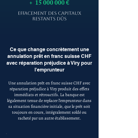
+
15 000 000
€
EFFACEMENT DES CAPITAUX
RESTANTS DÛS
Ce que change concrètement une
annulation prêt en franc suisse CHF
avec réparation préjudice à Viry pour
l'emprunteur
Une annulation prêt en franc suisse CHF avec
réparation préjudice à Viry produit des effets
immédiats et rétroactifs. La banque est
légalement tenue de replacer l'emprunteur dans
sa situation financière initiale, que le prêt soit
toujours en cours, intégralement soldé ou
racheté par un autre établissement.