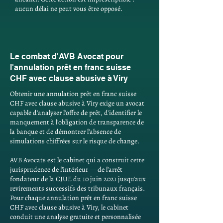
aucun délai ne peut vous être opposé.
Le combat d'AVB Avocat pour
l'annulation prêt en franc suisse
CHF avec clause abusive à Viry
Obtenir une annulation prêt en franc suisse
CHF avec clause abusive à Viry exige un avocat
capable d'analyser l'offre de prêt, d'identifier le
manquement à l'obligation de transparence de
la banque et de démontrer l'absence de
simulations chiffrées sur le risque de change.
AVB Avocats est le cabinet qui a construit cette
jurisprudence de l'intérieur — de l'arrêt
fondateur de la CJUE du 10 juin 2021 jusqu'aux
revirements successifs des tribunaux français.
Pour chaque annulation prêt en franc suisse
CHF avec clause abusive à Viry, le cabinet
conduit une analyse gratuite et personnalisée