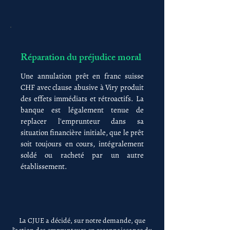
Réparation du préjudice moral
Une annulation prêt en franc suisse
CHF avec clause abusive à Viry produit
des effets immédiats et rétroactifs. La
banque est légalement tenue de
replacer l'emprunteur dans sa
situation financière initiale, que le prêt
soit toujours en cours, intégralement
soldé ou racheté par un autre
établissement.
La CJUE a décidé, sur notre demande, que