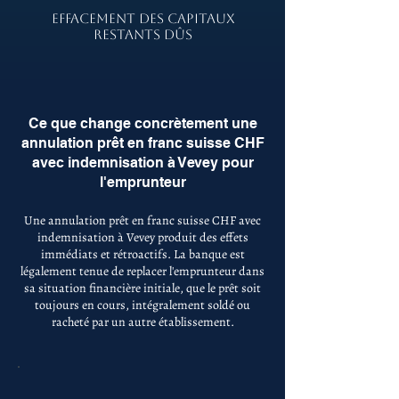
EFFACEMENT DES CAPITAUX
RESTANTS DÛS
Ce que change concrètement une
annulation prêt en franc suisse CHF
avec indemnisation à Vevey pour
l'emprunteur
Une annulation prêt en franc suisse CHF avec
indemnisation à Vevey produit des effets
immédiats et rétroactifs. La banque est
légalement tenue de replacer l'emprunteur dans
sa situation financière initiale, que le prêt soit
toujours en cours, intégralement soldé ou
racheté par un autre établissement.