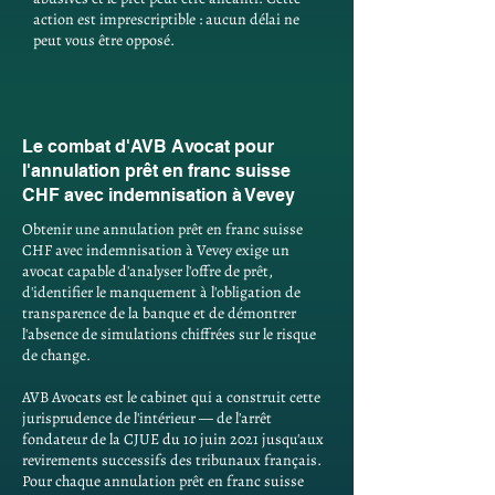
action est imprescriptible : aucun délai ne
peut vous être opposé.
Le combat d'AVB Avocat pour
l'annulation prêt en franc suisse
CHF avec indemnisation à Vevey
Obtenir une annulation prêt en franc suisse
CHF avec indemnisation à Vevey exige un
avocat capable d'analyser l'offre de prêt,
d'identifier le manquement à l'obligation de
transparence de la banque et de démontrer
l'absence de simulations chiffrées sur le risque
de change.
AVB Avocats est le cabinet qui a construit cette
jurisprudence de l'intérieur — de l'arrêt
fondateur de la CJUE du 10 juin 2021 jusqu'aux
revirements successifs des tribunaux français.
Pour chaque annulation prêt en franc suisse