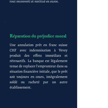
tout reconverti et restitué en euros.
Réparation du préjudice moral
Une annulation prêt en franc suisse
CHF avec indemnisation à Vevey
produit des effets immédiats et
rétroactifs. La banque est légalement
tenue de replacer l'emprunteur dans sa
situation financière initiale, que le prêt
soit toujours en cours, intégralement
soldé ou racheté par un autre
établissement.