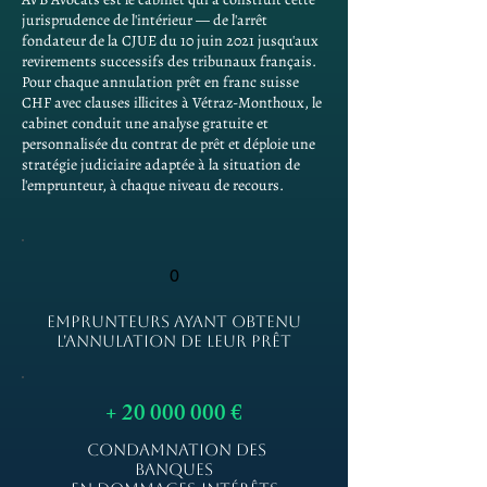
jurisprudence de l'intérieur — de l'arrêt
fondateur de la CJUE du 10 juin 2021 jusqu'aux
revirements successifs des tribunaux français.
Pour chaque annulation prêt en franc suisse
CHF avec clauses illicites à Vétraz-Monthoux, le
cabinet conduit une analyse gratuite et
personnalisée du contrat de prêt et déploie une
stratégie judiciaire adaptée à la situation de
l'emprunteur, à chaque niveau de recours.
0
EMPRUNTEURS AYANT OBTENU
L'ANNULATION DE LEUR PRÊT
+
20 000 000
€
CONDAMNATION DES
BANQUES