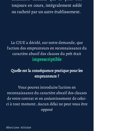
toujours en cours, intégralement soldé
ou racheté par un autre établissement.
La CJUE a décidé, sur notre demande, que
l'action des emprunteurs en reconnaissance du
caractère abusif des clauses du prêt était
imprescriptible
Quelle est la conséquence pratique pour les
emprunteurs ?
Vous pouvez introduire l'action en
reconnaissance du caractère abusif des clauses
de votre contrat et en anéantissement de celui-
ci à tout moment. Aucun délai ne peut vous être
opposé
Mise à jour : 8/7/2026