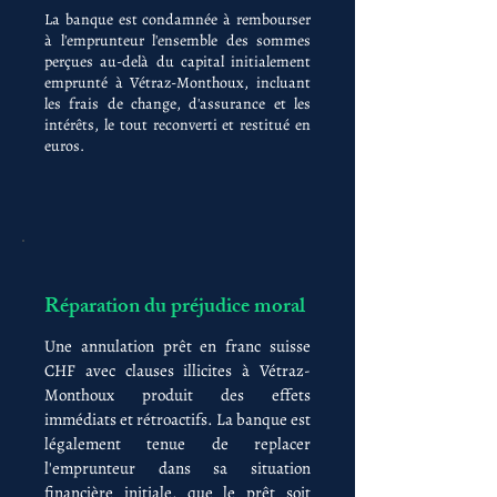
La banque est condamnée à rembourser
à l'emprunteur l'ensemble des sommes
perçues au-delà du capital initialement
emprunté à Vétraz-Monthoux, incluant
les frais de change, d'assurance et les
intérêts, le tout reconverti et restitué en
euros.
Réparation du préjudice moral
Une annulation prêt en franc suisse
CHF avec clauses illicites à Vétraz-
Monthoux produit des effets
immédiats et rétroactifs. La banque est
légalement tenue de replacer
l'emprunteur dans sa situation
financière initiale, que le prêt soit