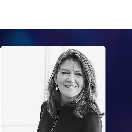
NOS VICTOIRES
PRESSE
CONTACT