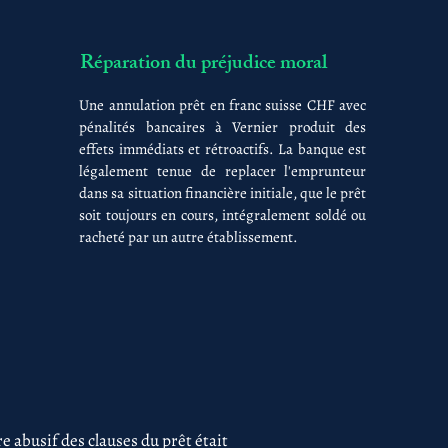
Réparation du préjudice moral
Une annulation prêt en franc suisse CHF avec
pénalités bancaires à Vernier produit des
effets immédiats et rétroactifs. La banque est
légalement tenue de replacer l'emprunteur
dans sa situation financière initiale, que le prêt
soit toujours en cours, intégralement soldé ou
racheté par un autre établissement.
 abusif des clauses du prêt était