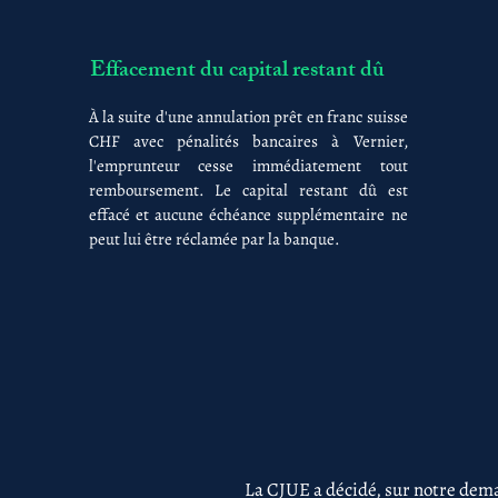
Effacement du capital restant dû
À la suite d'une annulation prêt en franc suisse
CHF avec pénalités bancaires à Vernier,
l'emprunteur cesse immédiatement tout
remboursement. Le capital restant dû est
effacé et aucune échéance supplémentaire ne
peut lui être réclamée par la banque.
La CJUE a décidé, sur notre dema