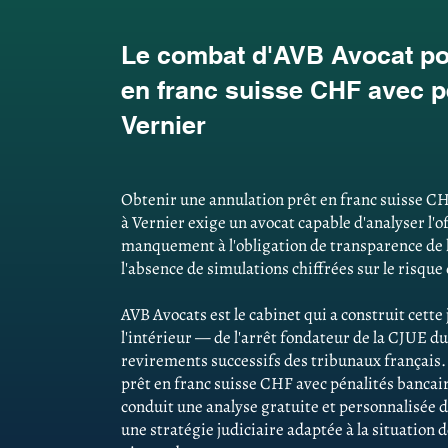
Le combat d'AVB Avocat pou
en franc suisse CHF avec p
Vernier
Obtenir une annulation prêt en franc suisse CH
à Vernier exige un avocat capable d'analyser l'off
manquement à l'obligation de transparence de 
l'absence de simulations chiffrées sur le risque
AVB Avocats est le cabinet qui a construit cett
l'intérieur — de l'arrêt fondateur de la CJUE du
revirements successifs des tribunaux français
prêt en franc suisse CHF avec pénalités bancair
conduit une analyse gratuite et personnalisée d
une stratégie judiciaire adaptée à la situation