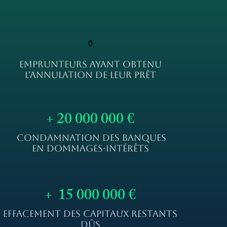
0
EMPRUNTEURS AYANT OBTENU
L'ANNULATION DE LEUR PRÊT
+ 20 000 000 €
CONDAMNATION DES BANQUES
EN DOMMAGES-INTÉRÊTS
+ 15 000 000 €
EFFACEMENT DES CAPITAUX RESTANTS
DÛS