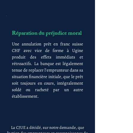
Réparation du préjudice moral
Une annulation prêt en franc suisse
CHF avec vice de forme à Ugine
produit des effets immédiats et
rétroactifs. La banque est légalement
tenue de replacer l'emprunteur dans sa
situation financière initiale, que le prêt
soit toujours en cours, intégralement
soldé ou racheté par un autre
établissement.
La CJUE a décidé, sur notre demande, que