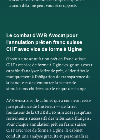
aucun délai ne peut vous être opposé.
Le combat d'AVB Avocat pour
l'annulation prêt en franc suisse
CHF avec vice de forme à Ugine
Obtenir une annulation prêt en franc suisse
CHF avec vice de forme à Ugine exige un avocat
capable d'analyser l'offre de prêt, d'identifier le
manquement à l'obligation de transparence de
la banque et de démontrer l'absence de
simulations chiffrées sur le risque de change.
AVB Avocats est le cabinet qui a construit cette
jurisprudence de l'intérieur — de l'arrêt
fondateur de la CJUE du 10 juin 2021 jusqu'aux
revirements successifs des tribunaux français.
Pour chaque annulation prêt en franc suisse
CHF avec vice de forme à Ugine, le cabinet
conduit une analyse gratuite et personnalisée