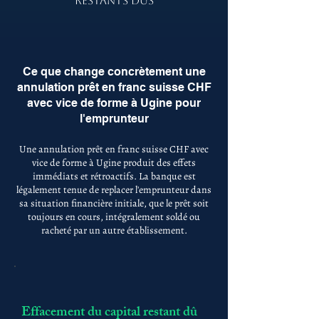
RESTANTS DÛS
Ce que change concrètement une
annulation prêt en franc suisse CHF
avec vice de forme à Ugine pour
l'emprunteur
Une annulation prêt en franc suisse CHF avec
vice de forme à Ugine produit des effets
immédiats et rétroactifs. La banque est
légalement tenue de replacer l'emprunteur dans
sa situation financière initiale, que le prêt soit
toujours en cours, intégralement soldé ou
racheté par un autre établissement.
Effacement du capital restant dû