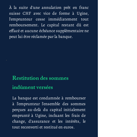
À la suite d'une annulation prêt en franc
suisse CHF avec vice de forme à Ugine,
l'emprunteur cesse immédiatement tout
remboursement. Le capital restant dû est
effacé et aucune échéance supplémentaire ne
peut lui être réclamée par la banque.
Restitution des sommes
indûment versées
La banque est condamnée à rembourser
à l'emprunteur l'ensemble des sommes
perçues au-delà du capital initialement
emprunté à Ugine, incluant les frais de
change, d'assurance et les intérêts, le
tout reconverti et restitué en euros.