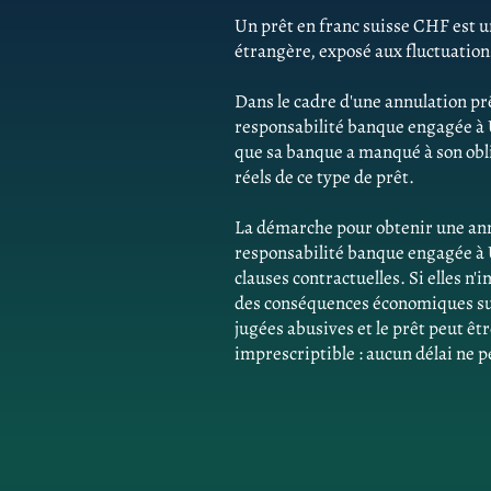
Un prêt en franc suisse CHF est un
étrangère, exposé aux fluctuatio
Dans le cadre d'une annulation pr
responsabilité banque engagée à
que sa banque a manqué à son obli
réels de ce type de prêt.
La démarche pour obtenir une ann
responsabilité banque engagée à 
clauses contractuelles. Si elles n
des conséquences économiques sur 
jugées abusives et le prêt peut êtr
imprescriptible : aucun délai ne p