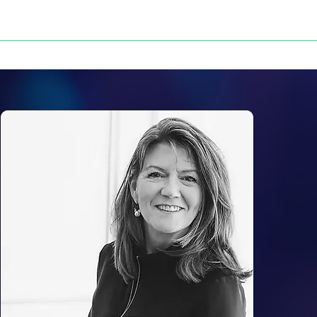
NOS VICTOIRES
PRESSE
CONTACT