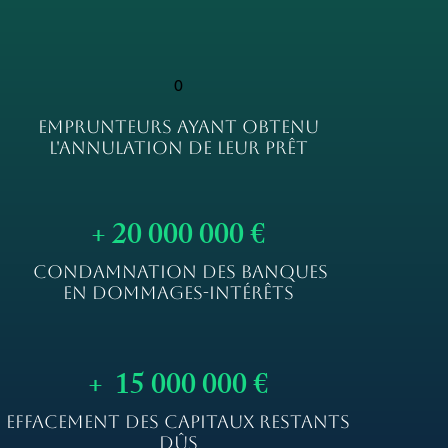
0
EMPRUNTEURS AYANT OBTENU
L'ANNULATION DE LEUR PRÊT
+ 20 000 000 €
CONDAMNATION DES BANQUES
EN DOMMAGES-INTÉRÊTS
+ 15 000 000 €
EFFACEMENT DES CAPITAUX RESTANTS
DÛS