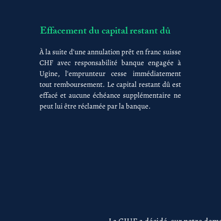
Effacement du capital restant dû
À la suite d'une annulation prêt en franc suisse
CHF avec responsabilité banque engagée à
Ugine, l'emprunteur cesse immédiatement
tout remboursement. Le capital restant dû est
effacé et aucune échéance supplémentaire ne
peut lui être réclamée par la banque.