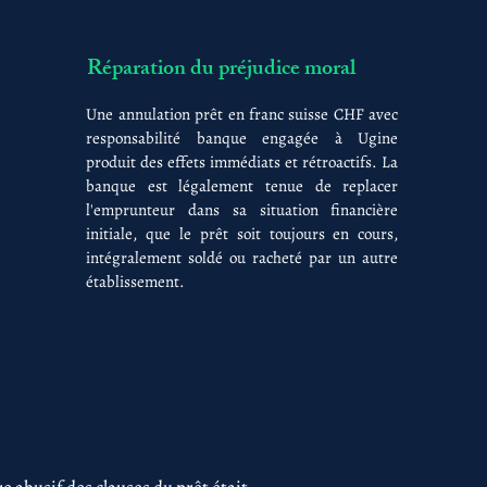
Réparation du préjudice moral
Une annulation prêt en franc suisse CHF avec
responsabilité banque engagée à Ugine
produit des effets immédiats et rétroactifs. La
banque est légalement tenue de replacer
l'emprunteur dans sa situation financière
initiale, que le prêt soit toujours en cours,
intégralement soldé ou racheté par un autre
établissement.