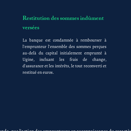
Restitution des sommes indûment
versées
La banque est condamnée à rembourser à
l'emprunteur l'ensemble des sommes perçues
au-delà du capital initialement emprunté à
Ugine, incluant les frais de change,
d'assurance et les intérêts, le tout reconverti et
restitué en euros.