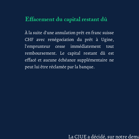
Effacement du capital restant dû
À la suite d'une annulation prêt en franc suisse
CHF avec renégociation du prêt à Ugine,
l'emprunteur cesse immédiatement tout
remboursement. Le capital restant dû est
effacé et aucune échéance supplémentaire ne
peut lui être réclamée par la banque.
La CJUE a décidé, sur notre dema