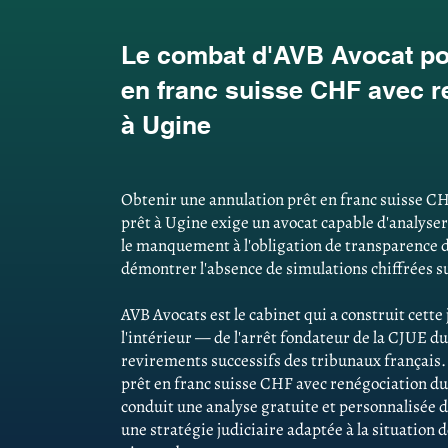
Le combat d'AVB Avocat pou
en franc suisse CHF avec r
à Ugine
Obtenir une annulation prêt en franc suisse C
prêt à Ugine exige un avocat capable d'analyser l
le manquement à l'obligation de transparence d
démontrer l'absence de simulations chiffrées su
AVB Avocats est le cabinet qui a construit cett
l'intérieur — de l'arrêt fondateur de la CJUE du
revirements successifs des tribunaux français
prêt en franc suisse CHF avec renégociation du 
conduit une analyse gratuite et personnalisée d
une stratégie judiciaire adaptée à la situation