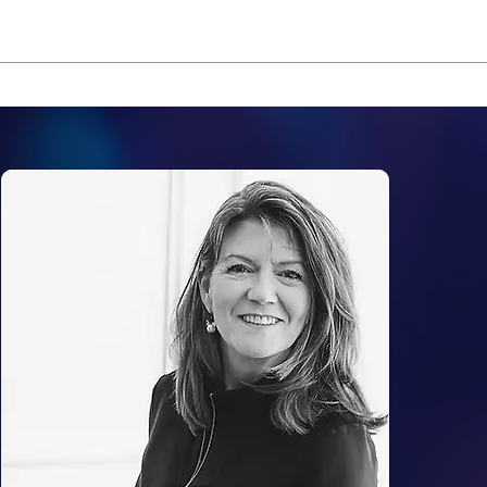
NOS VICTOIRES
PRESSE
CONTACT