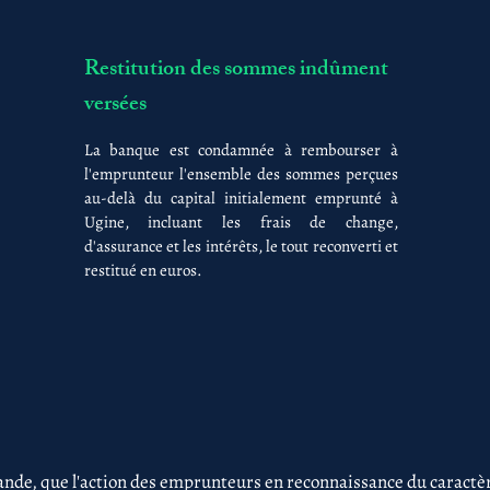
Restitution des sommes indûment
versées
La banque est condamnée à rembourser à
l'emprunteur l'ensemble des sommes perçues
au-delà du capital initialement emprunté à
Ugine, incluant les frais de change,
d'assurance et les intérêts, le tout reconverti et
restitué en euros.
nde, que l'action des emprunteurs en reconnaissance du caractère