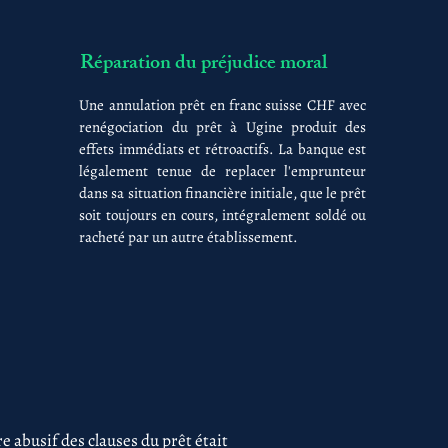
Réparation du préjudice moral
Une annulation prêt en franc suisse CHF avec
renégociation du prêt à Ugine produit des
effets immédiats et rétroactifs. La banque est
légalement tenue de replacer l'emprunteur
dans sa situation financière initiale, que le prêt
soit toujours en cours, intégralement soldé ou
racheté par un autre établissement.
 abusif des clauses du prêt était