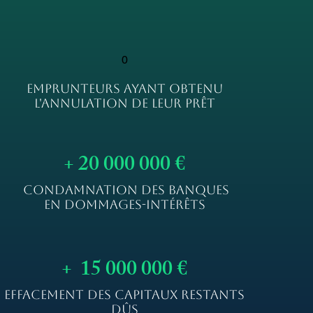
0
EMPRUNTEURS AYANT OBTENU
L'ANNULATION DE LEUR PRÊT
+ 20 000 000 €
CONDAMNATION DES BANQUES
EN DOMMAGES-INTÉRÊTS
+ 15 000 000 €
EFFACEMENT DES CAPITAUX RESTANTS
DÛS