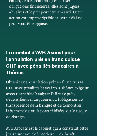
conséquences économiques sur ses
obligations financières, elles sont jugées
abusives et le prêt peut être anéanti. Cette
action est imprescriptible : aucun délai ne
peut vous être opposé.
Le combat d'AVB Avocat pour
l'annulation prêt en franc suisse
CHF avec pénalités bancaires à
Thônes
Obtenir une annulation prêt en franc suisse
CHF avec pénalités bancaires à Thônes exige un
avocat capable d'analyser l'offre de prêt,
d'identifier le manquement à l'obligation de
transparence de la banque et de démontrer
l'absence de simulations chiffrées sur le risque
de change.
AVB Avocats est le cabinet qui a construit cette
jurisprudence de l'intérieur — de l'arrêt