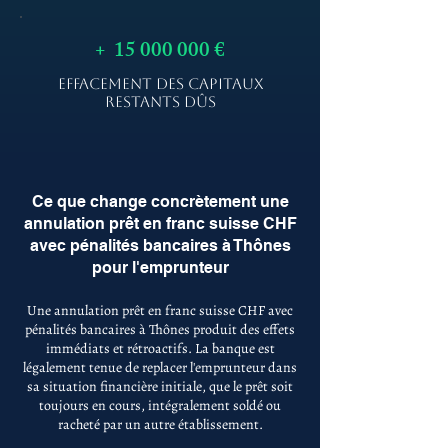
+
15 000 000
€
EFFACEMENT DES CAPITAUX
RESTANTS DÛS
Ce que change concrètement une
annulation prêt en franc suisse CHF
avec pénalités bancaires à Thônes
pour l'emprunteur
Une annulation prêt en franc suisse CHF avec
pénalités bancaires à Thônes produit des effets
immédiats et rétroactifs. La banque est
légalement tenue de replacer l'emprunteur dans
sa situation financière initiale, que le prêt soit
toujours en cours, intégralement soldé ou
racheté par un autre établissement.