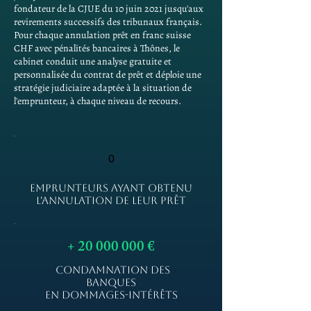
fondateur de la CJUE du 10 juin 2021 jusqu'aux
revirements successifs des tribunaux français.
Pour chaque annulation prêt en franc suisse
CHF avec pénalités bancaires à Thônes, le
cabinet conduit une analyse gratuite et
personnalisée du contrat de prêt et déploie une
stratégie judiciaire adaptée à la situation de
l'emprunteur, à chaque niveau de recours.
0
EMPRUNTEURS AYANT OBTENU
L'ANNULATION DE LEUR PRÊT
+
20 000 000
€
CONDAMNATION DES
BANQUES
EN DOMMAGES-INTÉRÊTS