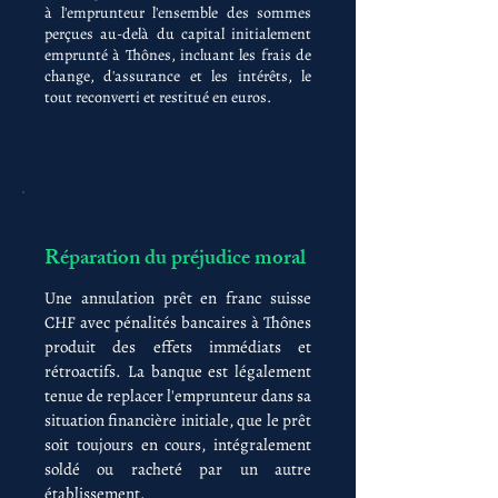
à l'emprunteur l'ensemble des sommes
perçues au-delà du capital initialement
emprunté à Thônes, incluant les frais de
change, d'assurance et les intérêts, le
tout reconverti et restitué en euros.
Réparation du préjudice moral
Une annulation prêt en franc suisse
CHF avec pénalités bancaires à Thônes
produit des effets immédiats et
rétroactifs. La banque est légalement
tenue de replacer l'emprunteur dans sa
situation financière initiale, que le prêt
soit toujours en cours, intégralement
soldé ou racheté par un autre
établissement.