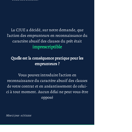
La CJUE a décidé, sur notre demande, que
l'action des emprunteurs en reconnaissance du
caractère abusif des clauses du prêt était
imprescriptible
Quelle est la conséquence pratique pour les
emprunteurs ?
Vous pouvez introduire l'action en
reconnaissance du caractère abusif des clauses
de votre contrat et en anéantissement de celui-
ci à tout moment. Aucun délai ne peut vous être
opposé
Mise à jour : 6/7/2026