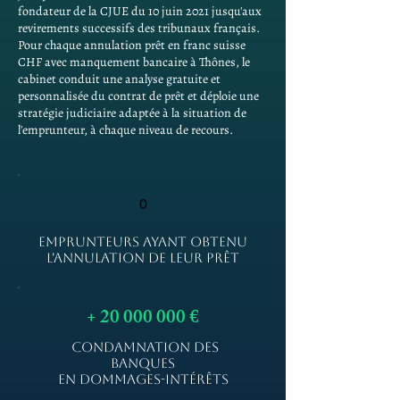
fondateur de la CJUE du 10 juin 2021 jusqu'aux
revirements successifs des tribunaux français.
Pour chaque annulation prêt en franc suisse
CHF avec manquement bancaire à Thônes, le
cabinet conduit une analyse gratuite et
personnalisée du contrat de prêt et déploie une
stratégie judiciaire adaptée à la situation de
l'emprunteur, à chaque niveau de recours.
0
EMPRUNTEURS AYANT OBTENU
L'ANNULATION DE LEUR PRÊT
+
20 000 000
€
CONDAMNATION DES
BANQUES
EN DOMMAGES-INTÉRÊTS