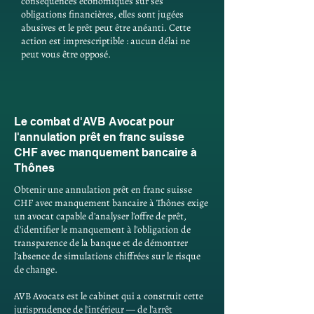
conséquences économiques sur ses
obligations financières, elles sont jugées
abusives et le prêt peut être anéanti. Cette
action est imprescriptible : aucun délai ne
peut vous être opposé.
Le combat d'AVB Avocat pour
l'annulation prêt en franc suisse
CHF avec manquement bancaire à
Thônes
Obtenir une annulation prêt en franc suisse
CHF avec manquement bancaire à Thônes exige
un avocat capable d'analyser l'offre de prêt,
d'identifier le manquement à l'obligation de
transparence de la banque et de démontrer
l'absence de simulations chiffrées sur le risque
de change.
AVB Avocats est le cabinet qui a construit cette
jurisprudence de l'intérieur — de l'arrêt