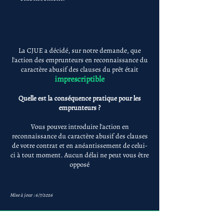
La CJUE a décidé, sur notre demande, que
l'action des emprunteurs en reconnaissance du
caractère abusif des clauses du prêt était
imprescriptible
Quelle est la conséquence pratique pour les
emprunteurs ?
Vous pouvez introduire l'action en
reconnaissance du caractère abusif des clauses
de votre contrat et en anéantissement de celui-
ci à tout moment. Aucun délai ne peut vous être
opposé
Mise à jour : 6/7/2026