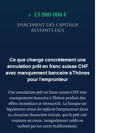
+
15 000 000
€
EFFACEMENT DES CAPITAUX
RESTANTS DÛS
Ce que change concrètement une
annulation prêt en franc suisse CHF
avec manquement bancaire à Thônes
pour l'emprunteur
Une annulation prêt en franc suisse CHF avec
manquement bancaire à Thônes produit des
effets immédiats et rétroactifs. La banque est
légalement tenue de replacer l'emprunteur dans
sa situation financière initiale, que le prêt soit
toujours en cours, intégralement soldé ou
racheté par un autre établissement.