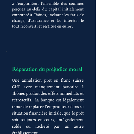
à l'emprunteur l'ensemble des sommes
perçues au-delà du capital initialement
emprunté à Thônes, incluant les frais de
change, d'assurance et les intérêts, le
tout reconverti et restitué en euros.
Réparation du préjudice moral
Une annulation prêt en franc suisse
CHF avec manquement bancaire à
Thônes produit des effets immédiats et
rétroactifs. La banque est légalement
tenue de replacer l'emprunteur dans sa
situation financière initiale, que le prêt
soit toujours en cours, intégralement
soldé ou racheté par un autre
établissement.