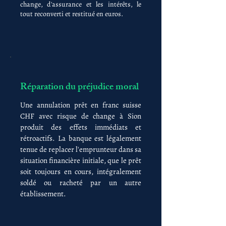
change, d'assurance et les intérêts, le
tout reconverti et restitué en euros.
Réparation du préjudice moral
Une annulation prêt en franc suisse
CHF avec risque de change à Sion
produit des effets immédiats et
rétroactifs. La banque est légalement
tenue de replacer l'emprunteur dans sa
situation financière initiale, que le prêt
soit toujours en cours, intégralement
soldé ou racheté par un autre
établissement.