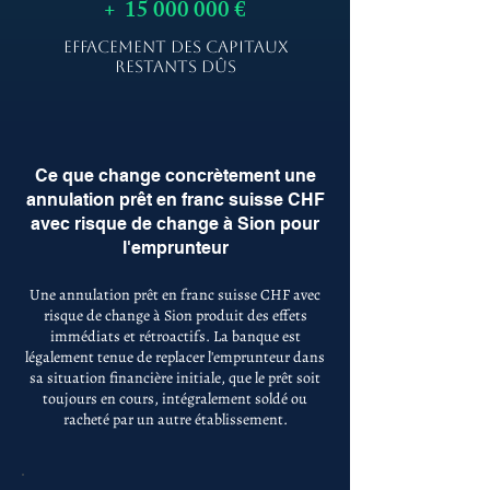
+
15 000 000
€
EFFACEMENT DES CAPITAUX
RESTANTS DÛS
Ce que change concrètement une
annulation prêt en franc suisse CHF
avec risque de change à Sion pour
l'emprunteur
Une annulation prêt en franc suisse CHF avec
risque de change à Sion produit des effets
immédiats et rétroactifs. La banque est
légalement tenue de replacer l'emprunteur dans
sa situation financière initiale, que le prêt soit
toujours en cours, intégralement soldé ou
racheté par un autre établissement.