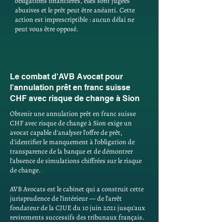
obligations financières, elles sont jugées
abusives et le prêt peut être anéanti. Cette
action est imprescriptible : aucun délai ne
peut vous être opposé.
Le combat d'AVB Avocat pour
l'annulation prêt en franc suisse
CHF avec risque de change à Sion
Obtenir une annulation prêt en franc suisse
CHF avec risque de change à Sion exige un
avocat capable d'analyser l'offre de prêt,
d'identifier le manquement à l'obligation de
transparence de la banque et de démontrer
l'absence de simulations chiffrées sur le risque
de change.
AVB Avocats est le cabinet qui a construit cette
jurisprudence de l'intérieur — de l'arrêt
fondateur de la CJUE du 10 juin 2021 jusqu'aux
revirements successifs des tribunaux français.