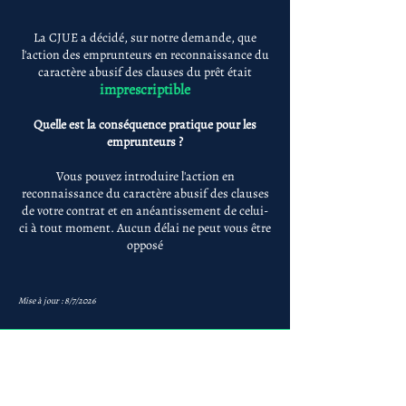
La CJUE a décidé, sur notre demande, que
l'action des emprunteurs en reconnaissance du
caractère abusif des clauses du prêt était
imprescriptible
Quelle est la conséquence pratique pour les
emprunteurs ?
Vous pouvez introduire l'action en
reconnaissance du caractère abusif des clauses
de votre contrat et en anéantissement de celui-
ci à tout moment. Aucun délai ne peut vous être
opposé
Mise à jour : 8/7/2026
Anne-ValErie Benoit
Avocats