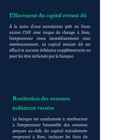
Effacement du capital restant dû
À la suite d'une annulation prêt en franc
suisse CHF avec risque de change à Sion,
l'emprunteur cesse immédiatement tout
remboursement. Le capital restant dû est
effacé et aucune échéance supplémentaire ne
peut lui être réclamée par la banque.
Restitution des sommes
indûment versées
La banque est condamnée à rembourser
à l'emprunteur l'ensemble des sommes
perçues au-delà du capital initialement
emprunté à Sion, incluant les frais de