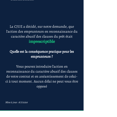
La CJUE a décidé, sur notre demande, que
l'action des emprunteurs en reconnaissance du
caractère abusif des clauses du prêt était
imprescriptible
Quelle est la conséquence pratique pour les
emprunteurs ?
Vous pouvez introduire l'action en
reconnaissance du caractère abusif des clauses
de votre contrat et en anéantissement de celui-
ci à tout moment. Aucun délai ne peut vous être
opposé
Mise à jour : 8/7/2026