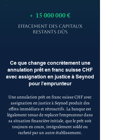
+
15 000 000
€
EFFACEMENT DES CAPITAUX
RESTANTS DÛS
Ce que change concrètement une
annulation prêt en franc suisse CHF
avec assignation en justice à Seynod
pour l'emprunteur
Une annulation prêt en franc suisse CHF avec
assignation en justice à Seynod produit des
effets immédiats et rétroactifs. La banque est
légalement tenue de replacer l'emprunteur dans
sa situation financière initiale, que le prêt soit
toujours en cours, intégralement soldé ou
racheté par un autre établissement.