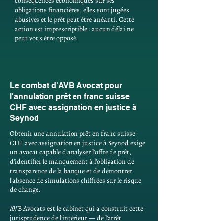
conséquences économiques sur ses
obligations financières, elles sont jugées
abusives et le prêt peut être anéanti. Cette
action est imprescriptible : aucun délai ne
peut vous être opposé.
Le combat d'AVB Avocat pour
l'annulation prêt en franc suisse
CHF avec assignation en justice à
Seynod
Obtenir une annulation prêt en franc suisse
CHF avec assignation en justice à Seynod exige
un avocat capable d'analyser l'offre de prêt,
d'identifier le manquement à l'obligation de
transparence de la banque et de démontrer
l'absence de simulations chiffrées sur le risque
de change.
AVB Avocats est le cabinet qui a construit cette
jurisprudence de l'intérieur — de l'arrêt