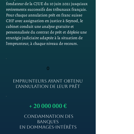
fondateur de la CJUE du 10 juin 2021 jusqu'aux
revirements successifs des tribunaux français.
Pour chaque annulation prêt en franc suisse
CHF avec assignation en justice à Seynod, le
cabinet conduit une analyse gratuite et
personnalisée du contrat de prêt et déploie une
stratégie judiciaire adaptée à la situation de
l'emprunteur, à chaque niveau de recours.
0
EMPRUNTEURS AYANT OBTENU
L'ANNULATION DE LEUR PRÊT
+
20 000 000
€
CONDAMNATION DES
BANQUES
EN DOMMAGES-INTÉRÊTS