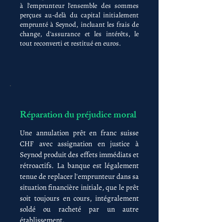
à l'emprunteur l'ensemble des sommes
perçues au-delà du capital initialement
emprunté à Seynod, incluant les frais de
change, d'assurance et les intérêts, le
tout reconverti et restitué en euros.
Réparation du préjudice moral
Une annulation prêt en franc suisse
CHF avec assignation en justice à
Seynod produit des effets immédiats et
rétroactifs. La banque est légalement
tenue de replacer l'emprunteur dans sa
situation financière initiale, que le prêt
soit toujours en cours, intégralement
soldé ou racheté par un autre
établissement.