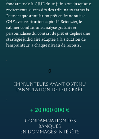
fondateur de la CJUE du 10 juin 2021 jusqu'aux
revirements successifs des tribunaux français.
Pour chaque annulation prêt en franc suisse
CHF avec restitution capital à Scionzier, le
cabinet conduit une analyse gratuite et
personnalisée du contrat de prêt et déploie une
stratégie judiciaire adaptée à la situation de
l'emprunteur, à chaque niveau de recours.
0
EMPRUNTEURS AYANT OBTENU
L'ANNULATION DE LEUR PRÊT
+
20 000 000
€
CONDAMNATION DES
BANQUES
EN DOMMAGES-INTÉRÊTS