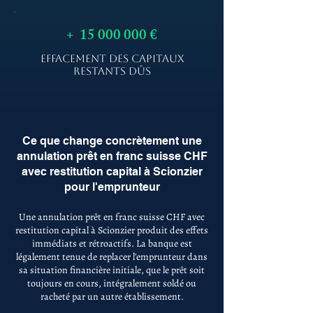
+
15 000 000
€
EFFACEMENT DES CAPITAUX
RESTANTS DÛS
Ce que change concrètement une
annulation prêt en franc suisse CHF
avec restitution capital à Scionzier
pour l'emprunteur
Une annulation prêt en franc suisse CHF avec
restitution capital à Scionzier produit des effets
immédiats et rétroactifs. La banque est
légalement tenue de replacer l'emprunteur dans
sa situation financière initiale, que le prêt soit
toujours en cours, intégralement soldé ou
racheté par un autre établissement.