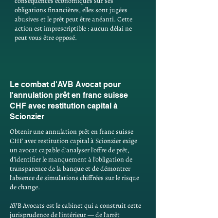
conséquences économiques sur ses
obligations financières, elles sont jugées
abusives et le prêt peut être anéanti. Cette
action est imprescriptible : aucun délai ne
peut vous être opposé.
Le combat d'AVB Avocat pour
l'annulation prêt en franc suisse
CHF avec restitution capital à
Scionzier
Obtenir une annulation prêt en franc suisse
CHF avec restitution capital à Scionzier exige
un avocat capable d'analyser l'offre de prêt,
d'identifier le manquement à l'obligation de
transparence de la banque et de démontrer
l'absence de simulations chiffrées sur le risque
de change.
AVB Avocats est le cabinet qui a construit cette
jurisprudence de l'intérieur — de l'arrêt