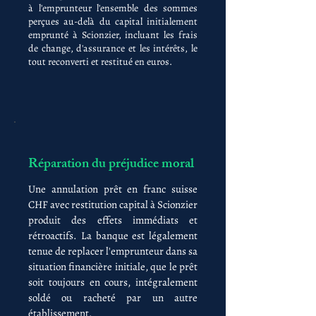
à l'emprunteur l'ensemble des sommes
perçues au-delà du capital initialement
emprunté à Scionzier, incluant les frais
de change, d'assurance et les intérêts, le
tout reconverti et restitué en euros.
Réparation du préjudice moral
Une annulation prêt en franc suisse
CHF avec restitution capital à Scionzier
produit des effets immédiats et
rétroactifs. La banque est légalement
tenue de replacer l'emprunteur dans sa
situation financière initiale, que le prêt
soit toujours en cours, intégralement
soldé ou racheté par un autre
établissement.