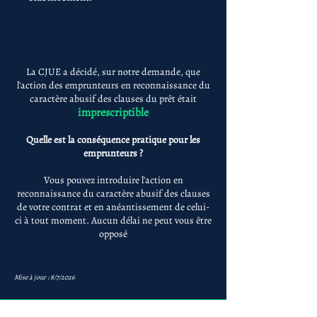
La CJUE a décidé, sur notre demande, que
l'action des emprunteurs en reconnaissance du
caractère abusif des clauses du prêt était
imprescriptible
Quelle est la conséquence pratique pour les
emprunteurs ?
Vous pouvez introduire l'action en
reconnaissance du caractère abusif des clauses
de votre contrat et en anéantissement de celui-
ci à tout moment. Aucun délai ne peut vous être
opposé
Mise à jour : 8/7/2026