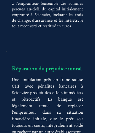
à l'emprunteur l'ensemble des sommes
perçues au-delà du capital initialement
emprunté à Scionzier, incluant les frais
de change, d'assurance et les intérêts, le
tout reconverti et restitué en euros.
Réparation du préjudice moral
Une annulation prêt en franc suisse
CHF avec pénalités bancaires à
Scionzier produit des effets immédiats
et rétroactifs. La banque est
légalement tenue de replacer
l'emprunteur dans sa situation
financière initiale, que le prêt soit
toujours en cours, intégralement soldé
ou racheté par un autre établissement.