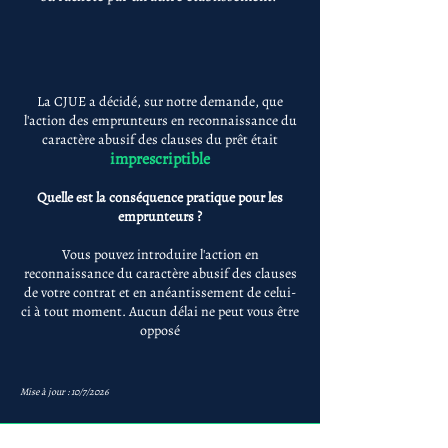
La CJUE a décidé, sur notre demande, que
l'action des emprunteurs en reconnaissance du
caractère abusif des clauses du prêt était
imprescriptible
Quelle est la conséquence pratique pour les
emprunteurs ?
Vous pouvez introduire l'action en
reconnaissance du caractère abusif des clauses
de votre contrat et en anéantissement de celui-
ci à tout moment. Aucun délai ne peut vous être
opposé
Mise à jour : 10/7/2026