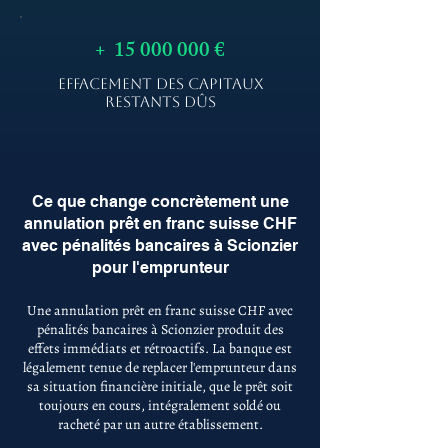
+
15 000 000
€
EFFACEMENT DES CAPITAUX
RESTANTS DÛS
Ce que change concrètement une
annulation prêt en franc suisse CHF
avec pénalités bancaires à Scionzier
pour l'emprunteur
Une annulation prêt en franc suisse CHF avec
pénalités bancaires à Scionzier produit des
effets immédiats et rétroactifs. La banque est
légalement tenue de replacer l'emprunteur dans
sa situation financière initiale, que le prêt soit
toujours en cours, intégralement soldé ou
racheté par un autre établissement.