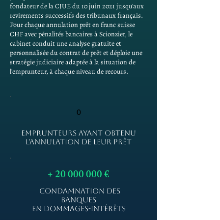
fondateur de la CJUE du 10 juin 2021 jusqu'aux
revirements successifs des tribunaux français.
Pour chaque annulation prêt en franc suisse
CHF avec pénalités bancaires à Scionzier, le
cabinet conduit une analyse gratuite et
personnalisée du contrat de prêt et déploie une
stratégie judiciaire adaptée à la situation de
l'emprunteur, à chaque niveau de recours.
0
EMPRUNTEURS AYANT OBTENU
L'ANNULATION DE LEUR PRÊT
+
20 000 000
€
CONDAMNATION DES
BANQUES
EN DOMMAGES-INTÉRÊTS