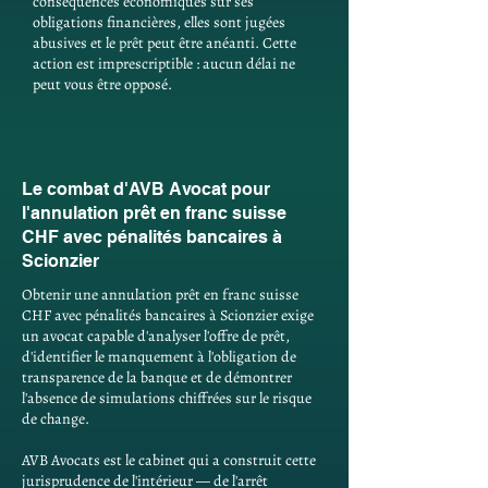
conséquences économiques sur ses
obligations financières, elles sont jugées
abusives et le prêt peut être anéanti. Cette
action est imprescriptible : aucun délai ne
peut vous être opposé.
Le combat d'AVB Avocat pour
l'annulation prêt en franc suisse
CHF avec pénalités bancaires à
Scionzier
Obtenir une annulation prêt en franc suisse
CHF avec pénalités bancaires à Scionzier exige
un avocat capable d'analyser l'offre de prêt,
d'identifier le manquement à l'obligation de
transparence de la banque et de démontrer
l'absence de simulations chiffrées sur le risque
de change.
AVB Avocats est le cabinet qui a construit cette
jurisprudence de l'intérieur — de l'arrêt