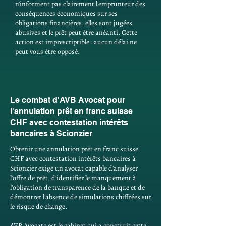
n'informent pas clairement l'emprunteur des
conséquences économiques sur ses
obligations financières, elles sont jugées
abusives et le prêt peut être anéanti. Cette
action est imprescriptible : aucun délai ne
peut vous être opposé.
Le combat d'AVB Avocat pour
l'annulation prêt en franc suisse
CHF avec contestation intérêts
bancaires à Scionzier
Obtenir une annulation prêt en franc suisse
CHF avec contestation intérêts bancaires à
Scionzier exige un avocat capable d'analyser
l'offre de prêt, d'identifier le manquement à
l'obligation de transparence de la banque et de
démontrer l'absence de simulations chiffrées sur
le risque de change.
AVB Avocats est le cabinet qui a construit cette