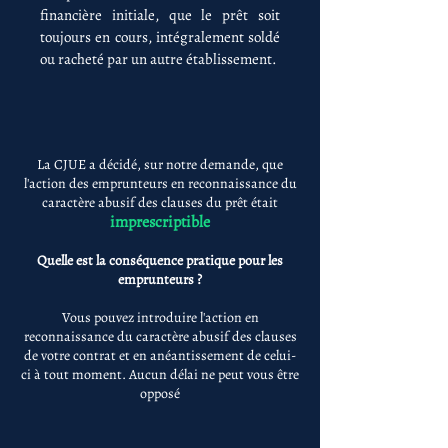
financière initiale, que le prêt soit
toujours en cours, intégralement soldé
ou racheté par un autre établissement.
La CJUE a décidé, sur notre demande, que
l'action des emprunteurs en reconnaissance du
caractère abusif des clauses du prêt était
imprescriptible
Quelle est la conséquence pratique pour les
emprunteurs ?
Vous pouvez introduire l'action en
reconnaissance du caractère abusif des clauses
de votre contrat et en anéantissement de celui-
ci à tout moment. Aucun délai ne peut vous être
opposé