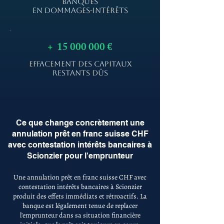
BANQUES
EN DOMMAGES-INTÉRÊTS
+
15 000 000
€
EFFACEMENT DES CAPITAUX
RESTANTS DÛS
Ce que change concrètement une
annulation prêt en franc suisse CHF
avec contestation intérêts bancaires à
Scionzier pour l'emprunteur
Une annulation prêt en franc suisse CHF avec
contestation intérêts bancaires à Scionzier
produit des effets immédiats et rétroactifs. La
banque est légalement tenue de replacer
l'emprunteur dans sa situation financière