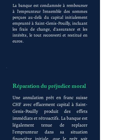
La banque est condamnée à rembourser
à l'emprunteur l'ensemble des sommes
perçues au-delà du capital initialement
emprunté à Saint-Genis-Pouilly, incluant
les frais de change, d'assurance et les
intérêts, le tout reconverti et restitué en
euros.
Réparation du préjudice moral
Une annulation prêt en franc suisse
CHF avec effacement capital à Saint-
Genis-Pouilly produit des effets
immédiats et rétroactifs. La banque est
légalement tenue de replacer
l'emprunteur dans sa situation
financière initiale, que le prêt soit