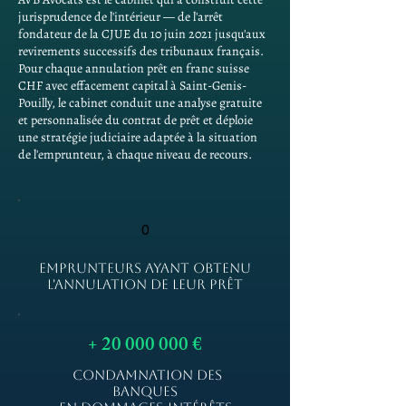
jurisprudence de l'intérieur — de l'arrêt
fondateur de la CJUE du 10 juin 2021 jusqu'aux
revirements successifs des tribunaux français.
Pour chaque annulation prêt en franc suisse
CHF avec effacement capital à Saint-Genis-
Pouilly, le cabinet conduit une analyse gratuite
et personnalisée du contrat de prêt et déploie
une stratégie judiciaire adaptée à la situation
de l'emprunteur, à chaque niveau de recours.
0
EMPRUNTEURS AYANT OBTENU
L'ANNULATION DE LEUR PRÊT
+
20 000 000
€
CONDAMNATION DES
BANQUES