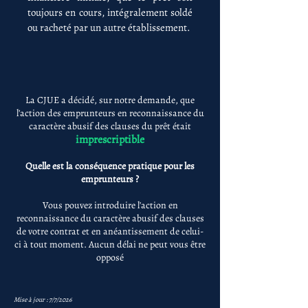
toujours en cours, intégralement soldé
ou racheté par un autre établissement.
La CJUE a décidé, sur notre demande, que
l'action des emprunteurs en reconnaissance du
caractère abusif des clauses du prêt était
imprescriptible
Quelle est la conséquence pratique pour les
emprunteurs ?
Vous pouvez introduire l'action en
reconnaissance du caractère abusif des clauses
de votre contrat et en anéantissement de celui-
ci à tout moment. Aucun délai ne peut vous être
opposé
Mise à jour : 7/7/2026