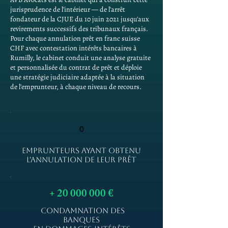
jurisprudence de l'intérieur — de l'arrêt
fondateur de la CJUE du 10 juin 2021 jusqu'aux
revirements successifs des tribunaux français.
Pour chaque annulation prêt en franc suisse
CHF avec contestation intérêts bancaires à
Rumilly, le cabinet conduit une analyse gratuite
et personnalisée du contrat de prêt et déploie
une stratégie judiciaire adaptée à la situation
de l'emprunteur, à chaque niveau de recours.
0
EMPRUNTEURS AYANT OBTENU
L'ANNULATION DE LEUR PRÊT
+
20 000 000
€
CONDAMNATION DES
BANQUES