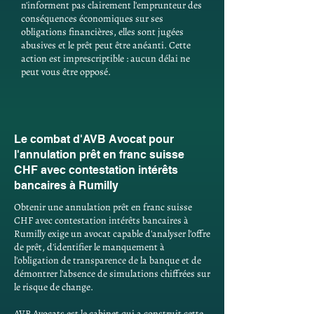
n'informent pas clairement l'emprunteur des
conséquences économiques sur ses
obligations financières, elles sont jugées
abusives et le prêt peut être anéanti. Cette
action est imprescriptible : aucun délai ne
peut vous être opposé.
Le combat d'AVB Avocat pour
l'annulation prêt en franc suisse
CHF avec contestation intérêts
bancaires à Rumilly
Obtenir une annulation prêt en franc suisse
CHF avec contestation intérêts bancaires à
Rumilly exige un avocat capable d'analyser l'offre
de prêt, d'identifier le manquement à
l'obligation de transparence de la banque et de
démontrer l'absence de simulations chiffrées sur
le risque de change.
AVB Avocats est le cabinet qui a construit cette