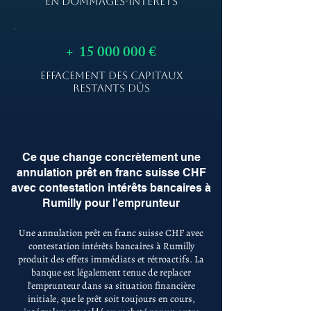
EN DOMMAGES-INTÉRÊTS
+
15 000 000
€
EFFACEMENT DES CAPITAUX
RESTANTS DÛS
Ce que change concrètement une
annulation prêt en franc suisse CHF
avec contestation intérêts bancaires à
Rumilly pour l'emprunteur
Une annulation prêt en franc suisse CHF avec
contestation intérêts bancaires à Rumilly
produit des effets immédiats et rétroactifs. La
banque est légalement tenue de replacer
l'emprunteur dans sa situation financière
initiale, que le prêt soit toujours en cours,