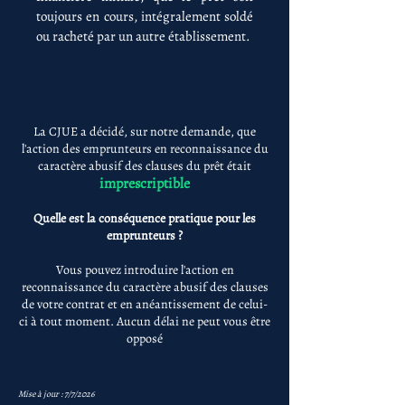
toujours en cours, intégralement soldé
ou racheté par un autre établissement.
La CJUE a décidé, sur notre demande, que
l'action des emprunteurs en reconnaissance du
caractère abusif des clauses du prêt était
imprescriptible
Quelle est la conséquence pratique pour les
emprunteurs ?
Vous pouvez introduire l'action en
reconnaissance du caractère abusif des clauses
de votre contrat et en anéantissement de celui-
ci à tout moment. Aucun délai ne peut vous être
opposé
Mise à jour : 7/7/2026