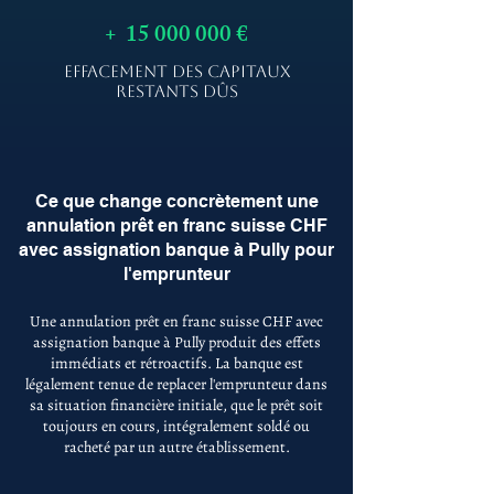
+
15 000 000
€
EFFACEMENT DES CAPITAUX
RESTANTS DÛS
Ce que change concrètement une
annulation prêt en franc suisse CHF
avec assignation banque à Pully pour
l'emprunteur
Une annulation prêt en franc suisse CHF avec
assignation banque à Pully produit des effets
immédiats et rétroactifs. La banque est
légalement tenue de replacer l'emprunteur dans
sa situation financière initiale, que le prêt soit
toujours en cours, intégralement soldé ou
racheté par un autre établissement.