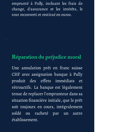
emprunté à Pully, incluant les frais de
change, d'assurance et les intérêts, le
tout reconverti et restitué en euros.
Réparation du préjudice moral
Une annulation prêt en franc suisse
CHF avec assignation banque à Pully
produit des effets immédiats et
rétroactifs. La banque est légalement
tenue de replacer l'emprunteur dans sa
situation financière initiale, que le prêt
soit toujours en cours, intégralement
soldé ou racheté par un autre
établissement.