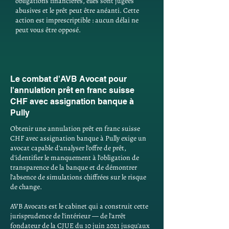
obligations financières, elles sont jugées
abusives et le prêt peut être anéanti. Cette
action est imprescriptible : aucun délai ne
peut vous être opposé.
Le combat d'AVB Avocat pour
l'annulation prêt en franc suisse
CHF avec assignation banque à
Pully
Obtenir une annulation prêt en franc suisse
CHF avec assignation banque à Pully exige un
avocat capable d'analyser l'offre de prêt,
d'identifier le manquement à l'obligation de
transparence de la banque et de démontrer
l'absence de simulations chiffrées sur le risque
de change.
AVB Avocats est le cabinet qui a construit cette
jurisprudence de l'intérieur — de l'arrêt
fondateur de la CJUE du 10 juin 2021 jusqu'aux