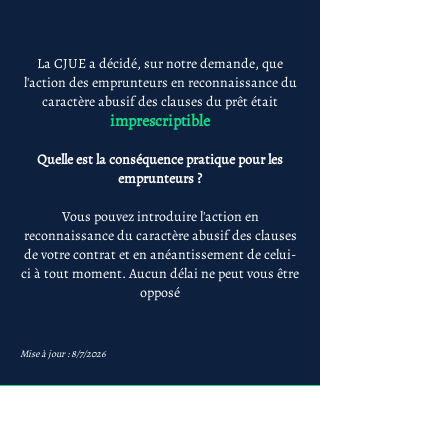
La CJUE a décidé, sur notre demande, que
l'action des emprunteurs en reconnaissance du
caractère abusif des clauses du prêt était
imprescriptible
Quelle est la conséquence pratique pour les
emprunteurs ?
Vous pouvez introduire l'action en
reconnaissance du caractère abusif des clauses
de votre contrat et en anéantissement de celui-
ci à tout moment. Aucun délai ne peut vous être
opposé
Mise à jour : 8/7/2026
Anne-ValErie Benoit