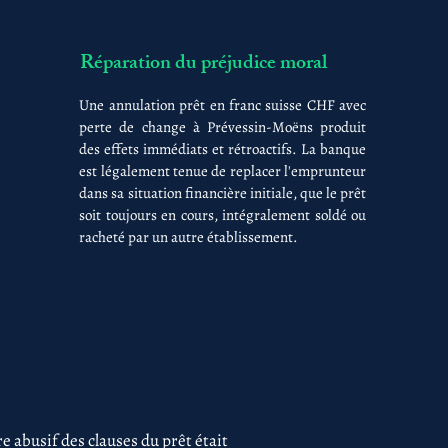
Réparation du préjudice moral
Une annulation prêt en franc suisse CHF avec
perte de change à Prévessin-Moëns produit
des effets immédiats et rétroactifs. La banque
est légalement tenue de replacer l'emprunteur
dans sa situation financière initiale, que le prêt
soit toujours en cours, intégralement soldé ou
racheté par un autre établissement.
 abusif des clauses du prêt était