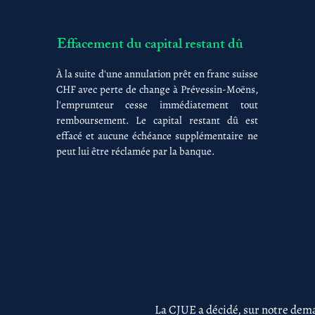
Effacement du capital restant dû
À la suite d'une annulation prêt en franc suisse
CHF avec perte de change à Prévessin-Moëns,
l'emprunteur cesse immédiatement tout
remboursement. Le capital restant dû est
effacé et aucune échéance supplémentaire ne
peut lui être réclamée par la banque.
La CJUE a décidé, sur notre dema