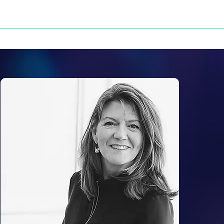
NOS VICTOIRES
PRESSE
CONTACT