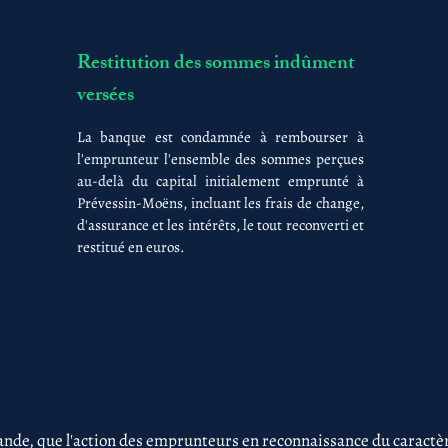
Restitution des sommes indûment
versées
La banque est condamnée à rembourser à
l'emprunteur l'ensemble des sommes perçues
au-delà du capital initialement emprunté à
Prévessin-Moëns, incluant les frais de change,
d'assurance et les intérêts, le tout reconverti et
restitué en euros.
nde, que l'action des emprunteurs en reconnaissance du caractère