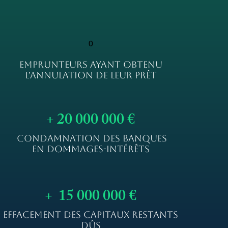
0
EMPRUNTEURS AYANT OBTENU
L'ANNULATION DE LEUR PRÊT
+ 20 000 000 €
CONDAMNATION DES BANQUES
EN DOMMAGES-INTÉRÊTS
+ 15 000 000 €
EFFACEMENT DES CAPITAUX RESTANTS
DÛS