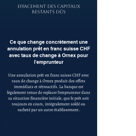
EFFACEMENT DES CAPITAUX
RESTANTS DÛS
Ce que change concrètement une
annulation prêt en franc suisse CHF
avec taux de change à Ornex pour
l'emprunteur
Une annulation prêt en franc suisse CHF avec
taux de change à Ornex produit des effets
immédiats et rétroactifs. La banque est
légalement tenue de replacer l'emprunteur dans
sa situation financière initiale, que le prêt soit
toujours en cours, intégralement soldé ou
racheté par un autre établissement.