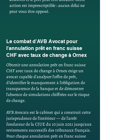
action est imprescriptible : aucun délai ne
peut vous être opposé.
Le combat d'AVB Avocat pour
l'annulation prêt en franc suisse
CHF avec taux de change à Ornex
Obtenir une annulation prêt en franc suisse
CHF avec taux de change à Ornex exige un
avocat capable d'analyser l'offre de prêt,
d'identifier le manquement à l'obligation de
transparence de la banque et de démontrer
l'absence de simulations chiffrées sur le risque
de change.
AVB Avocats est le cabinet qui a construit cette
jurisprudence de l'intérieur — de l'arrêt
fondateur de la CJUE du 10 juin 2021 jusqu'aux
revirements successifs des tribunaux français.
Pour chaque annulation prêt en franc suisse