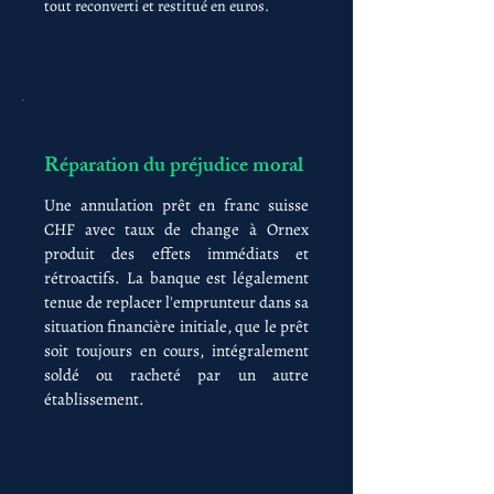
tout reconverti et restitué en euros.
Réparation du préjudice moral
Une annulation prêt en franc suisse
CHF avec taux de change à Ornex
produit des effets immédiats et
rétroactifs. La banque est légalement
tenue de replacer l'emprunteur dans sa
situation financière initiale, que le prêt
soit toujours en cours, intégralement
soldé ou racheté par un autre
établissement.