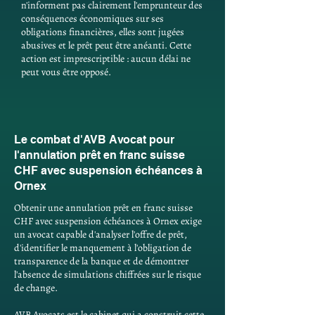
n'informent pas clairement l'emprunteur des
conséquences économiques sur ses
obligations financières, elles sont jugées
abusives et le prêt peut être anéanti. Cette
action est imprescriptible : aucun délai ne
peut vous être opposé.
Le combat d'AVB Avocat pour
l'annulation prêt en franc suisse
CHF avec suspension échéances à
Ornex
Obtenir une annulation prêt en franc suisse
CHF avec suspension échéances à Ornex exige
un avocat capable d'analyser l'offre de prêt,
d'identifier le manquement à l'obligation de
transparence de la banque et de démontrer
l'absence de simulations chiffrées sur le risque
de change.
AVB Avocats est le cabinet qui a construit cette