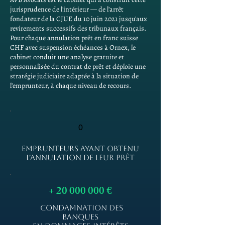
jurisprudence de l'intérieur — de l'arrêt
fondateur de la CJUE du 10 juin 2021 jusqu'aux
revirements successifs des tribunaux français.
Pour chaque annulation prêt en franc suisse
CHF avec suspension échéances à Ornex, le
cabinet conduit une analyse gratuite et
personnalisée du contrat de prêt et déploie une
stratégie judiciaire adaptée à la situation de
l'emprunteur, à chaque niveau de recours.
0
EMPRUNTEURS AYANT OBTENU
L'ANNULATION DE LEUR PRÊT
+
20 000 000
€
CONDAMNATION DES
BANQUES