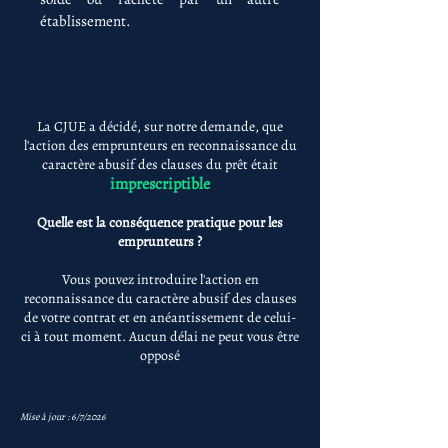
établissement.
La CJUE a décidé, sur notre demande, que
l'action des emprunteurs en reconnaissance du
caractère abusif des clauses du prêt était
imprescriptible
Quelle est la conséquence pratique pour les
emprunteurs ?
Vous pouvez introduire l'action en
reconnaissance du caractère abusif des clauses
de votre contrat et en anéantissement de celui-
ci à tout moment. Aucun délai ne peut vous être
opposé
Mise à jour : 6/7/2026