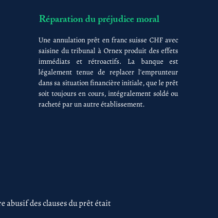
Réparation du préjudice moral
Une annulation prêt en franc suisse CHF avec
saisine du tribunal à Ornex produit des effets
immédiats et rétroactifs. La banque est
légalement tenue de replacer l'emprunteur
dans sa situation financière initiale, que le prêt
soit toujours en cours, intégralement soldé ou
racheté par un autre établissement.
 abusif des clauses du prêt était