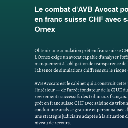
Le combat d'AVB Avocat pou
en franc suisse CHF avec sa
Ornex
Obtenir une annulation prêt en franc suisse CH
à Ornex exige un avocat capable d'analyser l'offr
manquement à l'obligation de transparence de 
l'absence de simulations chiffrées sur le risque
AVB Avocats est le cabinet qui a construit cett
l'intérieur — de l'arrêt fondateur de la CJUE du
revirements successifs des tribunaux français
prêt en franc suisse CHF avec saisine du tribun
conduit une analyse gratuite et personnalisée d
une stratégie judiciaire adaptée à la situation
niveau de recours.