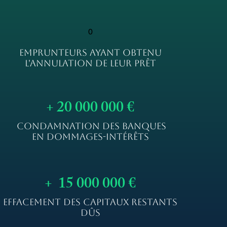
0
EMPRUNTEURS AYANT OBTENU
L'ANNULATION DE LEUR PRÊT
+ 20 000 000 €
CONDAMNATION DES BANQUES
EN DOMMAGES-INTÉRÊTS
+ 15 000 000 €
EFFACEMENT DES CAPITAUX RESTANTS
DÛS