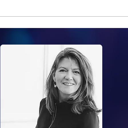
NOS VICTOIRES
PRESSE
CONTACT