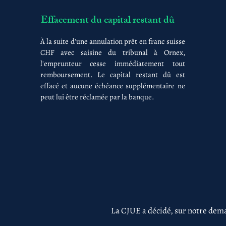
Effacement du capital restant dû
À la suite d'une annulation prêt en franc suisse
CHF avec saisine du tribunal à Ornex,
l'emprunteur cesse immédiatement tout
remboursement. Le capital restant dû est
effacé et aucune échéance supplémentaire ne
peut lui être réclamée par la banque.
La CJUE a décidé, sur notre dema