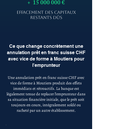
+
15 000 000
€
EFFACEMENT DES CAPITAUX
RESTANTS DÛS
Ce que change concrètement une
annulation prêt en franc suisse CHF
avec vice de forme à Moutiers pour
l'emprunteur
Une annulation prêt en franc suisse CHF avec
vice de forme à Moutiers produit des effets
immédiats et rétroactifs. La banque est
légalement tenue de replacer l'emprunteur dans
sa situation financière initiale, que le prêt soit
toujours en cours, intégralement soldé ou
racheté par un autre établissement.