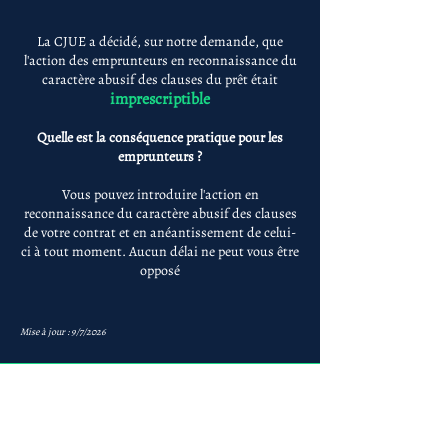
La CJUE a décidé, sur notre demande, que
l'action des emprunteurs en reconnaissance du
caractère abusif des clauses du prêt était
imprescriptible
Quelle est la conséquence pratique pour les
emprunteurs ?
Vous pouvez introduire l'action en
reconnaissance du caractère abusif des clauses
de votre contrat et en anéantissement de celui-
ci à tout moment. Aucun délai ne peut vous être
opposé
Mise à jour : 9/7/2026
Anne-ValErie Benoit
Avocats