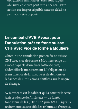
obligations financières, elles sont jugées
abusives et le prêt peut être anéanti. Cette
action est imprescriptible : aucun délai ne
peut vous être opposé.
Le combat d'AVB Avocat pour
l'annulation prêt en franc suisse
CHF avec vice de forme à Moutiers
Obtenir une annulation prêt en franc suisse
CHF avec vice de forme à Moutiers exige un
avocat capable d'analyser l'offre de prêt,
d'identifier le manquement à l'obligation de
transparence de la banque et de démontrer
l'absence de simulations chiffrées sur le risque
de change.
AVB Avocats est le cabinet qui a construit cette
jurisprudence de l'intérieur — de l'arrêt
fondateur de la CJUE du 10 juin 2021 jusqu'aux
revirements successifs des tribunaux français.