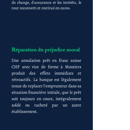
de change, d'assurance et les intérêts, le
tout reconverti et restitué en euros.
Réparation du préjudice moral
Une annulation prêt en franc suisse
CHF avec vice de forme à Moutiers
produit des effets immédiats et
rétroactifs. La banque est légalement
tenue de replacer l'emprunteur dans sa
situation financière initiale, que le prêt
soit toujours en cours, intégralement
soldé ou racheté par un autre
établissement.