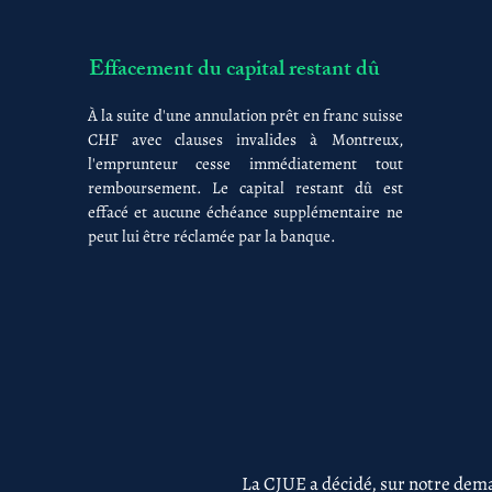
Effacement du capital restant dû
À la suite d'une annulation prêt en franc suisse
CHF avec clauses invalides à Montreux,
l'emprunteur cesse immédiatement tout
remboursement. Le capital restant dû est
effacé et aucune échéance supplémentaire ne
peut lui être réclamée par la banque.
La CJUE a décidé, sur notre dema