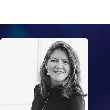
NOS VICTOIRES
PRESSE
CONTACT