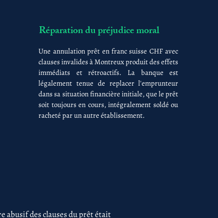
Réparation du préjudice moral
Une annulation prêt en franc suisse CHF avec
clauses invalides à Montreux produit des effets
immédiats et rétroactifs. La banque est
légalement tenue de replacer l'emprunteur
dans sa situation financière initiale, que le prêt
soit toujours en cours, intégralement soldé ou
racheté par un autre établissement.
 abusif des clauses du prêt était