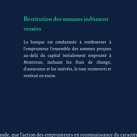
Restitution des sommes indûment
versées
La banque est condamnée à rembourser à
l'emprunteur l'ensemble des sommes perçues
au-delà du capital initialement emprunté à
Montreux, incluant les frais de change,
d'assurance et les intérêts, le tout reconverti et
restitué en euros.
nde, que l'action des emprunteurs en reconnaissance du caractère