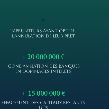
0
EMPRUNTEURS AYANT OBTENU
L'ANNULATION DE LEUR PRÊT
+ 20 000 000 €
CONDAMNATION DES BANQUES
EN DOMMAGES-INTÉRÊTS
+ 15 000 000 €
EFFACEMENT DES CAPITAUX RESTANTS
DÛS