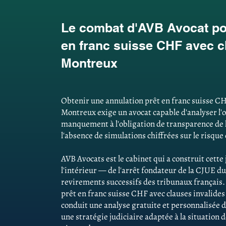
Le combat d'AVB Avocat pou
en franc suisse CHF avec c
Montreux
Obtenir une annulation prêt en franc suisse CH
Montreux exige un avocat capable d'analyser l'of
manquement à l'obligation de transparence de 
l'absence de simulations chiffrées sur le risque
AVB Avocats est le cabinet qui a construit cett
l'intérieur — de l'arrêt fondateur de la CJUE du
revirements successifs des tribunaux français
prêt en franc suisse CHF avec clauses invalides
conduit une analyse gratuite et personnalisée d
une stratégie judiciaire adaptée à la situation