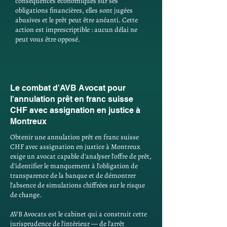
conséquences économiques sur ses
obligations financières, elles sont jugées
abusives et le prêt peut être anéanti. Cette
action est imprescriptible : aucun délai ne
peut vous être opposé.
Le combat d'AVB Avocat pour
l'annulation prêt en franc suisse
CHF avec assignation en justice à
Montreux
Obtenir une annulation prêt en franc suisse
CHF avec assignation en justice à Montreux
exige un avocat capable d'analyser l'offre de prêt,
d'identifier le manquement à l'obligation de
transparence de la banque et de démontrer
l'absence de simulations chiffrées sur le risque
de change.
AVB Avocats est le cabinet qui a construit cette
jurisprudence de l'intérieur — de l'arrêt