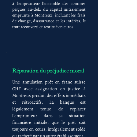
à l'emprunteur l'ensemble des sommes
perçues au-delà du capital initialement
emprunté à Montreux, incluant les frais
de change, d'assurance et les intérêts, le
tout reconverti et restitué en euros.
Réparation du préjudice moral
Une annulation prêt en franc suisse
CHF avec assignation en justice à
Montreux produit des effets immédiats
et rétroactifs. La banque est
légalement tenue de replacer
l'emprunteur dans sa situation
financière initiale, que le prêt soit
toujours en cours, intégralement soldé
ou racheté par un autre établissement.