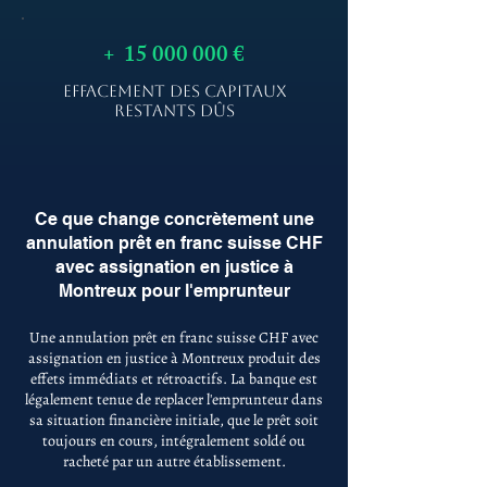
+
15 000 000
€
EFFACEMENT DES CAPITAUX
RESTANTS DÛS
Ce que change concrètement une
annulation prêt en franc suisse CHF
avec assignation en justice à
Montreux pour l'emprunteur
Une annulation prêt en franc suisse CHF avec
assignation en justice à Montreux produit des
effets immédiats et rétroactifs. La banque est
légalement tenue de replacer l'emprunteur dans
sa situation financière initiale, que le prêt soit
toujours en cours, intégralement soldé ou
racheté par un autre établissement.