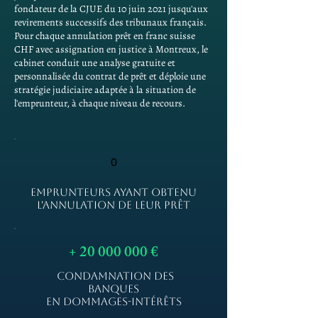
fondateur de la CJUE du 10 juin 2021 jusqu'aux
revirements successifs des tribunaux français.
Pour chaque annulation prêt en franc suisse
CHF avec assignation en justice à Montreux, le
cabinet conduit une analyse gratuite et
personnalisée du contrat de prêt et déploie une
stratégie judiciaire adaptée à la situation de
l'emprunteur, à chaque niveau de recours.
0
EMPRUNTEURS AYANT OBTENU
L'ANNULATION DE LEUR PRÊT
+
20 000 000
€
CONDAMNATION DES
BANQUES
EN DOMMAGES-INTÉRÊTS