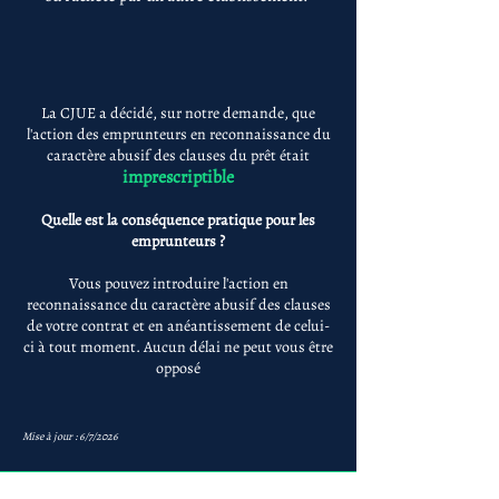
La CJUE a décidé, sur notre demande, que
l'action des emprunteurs en reconnaissance du
caractère abusif des clauses du prêt était
imprescriptible
Quelle est la conséquence pratique pour les
emprunteurs ?
Vous pouvez introduire l'action en
reconnaissance du caractère abusif des clauses
de votre contrat et en anéantissement de celui-
ci à tout moment. Aucun délai ne peut vous être
opposé
Mise à jour : 6/7/2026