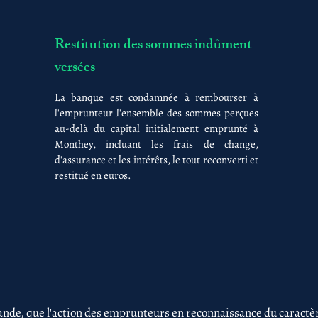
Restitution des sommes indûment
versées
La banque est condamnée à rembourser à
l'emprunteur l'ensemble des sommes perçues
au-delà du capital initialement emprunté à
Monthey, incluant les frais de change,
d'assurance et les intérêts, le tout reconverti et
restitué en euros.
nde, que l'action des emprunteurs en reconnaissance du caractère