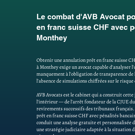
Le combat d'AVB Avocat pou
en franc suisse CHF avec p
Monthey
Obtenir une annulation prêt en franc suisse CH
à Monthey exige un avocat capable d'analyser l'of
manquement à l'obligation de transparence de 
l'absence de simulations chiffrées sur le risque
AVB Avocats est le cabinet qui a construit cett
l'intérieur — de l'arrêt fondateur de la CJUE du
revirements successifs des tribunaux français
prêt en franc suisse CHF avec pénalités bancai
conduit une analyse gratuite et personnalisée d
une stratégie judiciaire adaptée à la situation