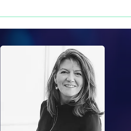
NOS VICTOIRES
PRESSE
CONTACT