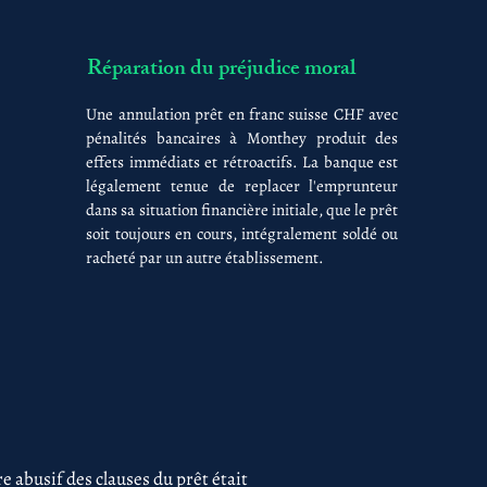
Réparation du préjudice moral
Une annulation prêt en franc suisse CHF avec
pénalités bancaires à Monthey produit des
effets immédiats et rétroactifs. La banque est
légalement tenue de replacer l'emprunteur
dans sa situation financière initiale, que le prêt
soit toujours en cours, intégralement soldé ou
racheté par un autre établissement.
 abusif des clauses du prêt était