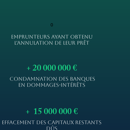
0
EMPRUNTEURS AYANT OBTENU
L'ANNULATION DE LEUR PRÊT
+ 20 000 000 €
CONDAMNATION DES BANQUES
EN DOMMAGES-INTÉRÊTS
+ 15 000 000 €
EFFACEMENT DES CAPITAUX RESTANTS
DÛS