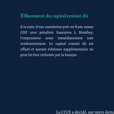
Effacement du capital restant dû
À la suite d'une annulation prêt en franc suisse
CHF avec pénalités bancaires à Monthey,
l'emprunteur cesse immédiatement tout
remboursement. Le capital restant dû est
effacé et aucune échéance supplémentaire ne
peut lui être réclamée par la banque.
La CJUE a décidé, sur notre dema