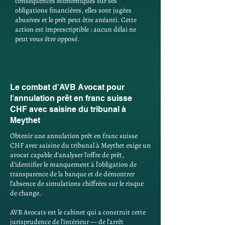
conséquences économiques sur ses
obligations financières, elles sont jugées
abusives et le prêt peut être anéanti. Cette
action est imprescriptible : aucun délai ne
peut vous être opposé.
Le combat d'AVB Avocat pour
l'annulation prêt en franc suisse
CHF avec saisine du tribunal à
Meythet
Obtenir une annulation prêt en franc suisse
CHF avec saisine du tribunal à Meythet exige un
avocat capable d'analyser l'offre de prêt,
d'identifier le manquement à l'obligation de
transparence de la banque et de démontrer
l'absence de simulations chiffrées sur le risque
de change.
AVB Avocats est le cabinet qui a construit cette
jurisprudence de l'intérieur — de l'arrêt