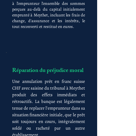
à l'emprunteur l'ensemble des sommes
perçues au-delà du capital initialement
emprunté à Meythet, incluant les frais de
change, d'assurance et les intérêts, le
tout reconverti et restitué en euros.
Réparation du préjudice moral
Une annulation prêt en franc suisse
CHF avec saisine du tribunal à Meythet
produit des effets immédiats et
rétroactifs. La banque est légalement
tenue de replacer l'emprunteur dans sa
situation financière initiale, que le prêt
soit toujours en cours, intégralement
soldé ou racheté par un autre
établissement.