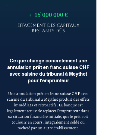
+
15 000 000
€
EFFACEMENT DES CAPITAUX
RESTANTS DÛS
Ce que change concrètement une
annulation prêt en franc suisse CHF
avec saisine du tribunal à Meythet
pour l'emprunteur
Une annulation prêt en franc suisse CHF avec
saisine du tribunal à Meythet produit des effets
immédiats et rétroactifs. La banque est
légalement tenue de replacer l'emprunteur dans
sa situation financière initiale, que le prêt soit
toujours en cours, intégralement soldé ou
racheté par un autre établissement.