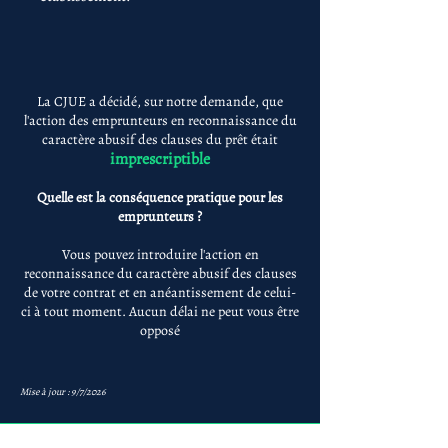
La CJUE a décidé, sur notre demande, que
l'action des emprunteurs en reconnaissance du
caractère abusif des clauses du prêt était
imprescriptible
Quelle est la conséquence pratique pour les
emprunteurs ?
Vous pouvez introduire l'action en
reconnaissance du caractère abusif des clauses
de votre contrat et en anéantissement de celui-
ci à tout moment. Aucun délai ne peut vous être
opposé
Mise à jour : 9/7/2026