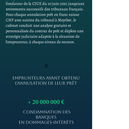
fondateur de la CJUE du 10 juin 2021 jusqu'aux
revirements successifs des tribunaux français.
Pour chaque annulation prêt en franc suisse
CHF avec saisine du tribunal à Meythet, le
cabinet conduit une analyse gratuite et
personnalisée du contrat de prêt et déploie une
stratégie judiciaire adaptée à la situation de
l'emprunteur, à chaque niveau de recours.
0
EMPRUNTEURS AYANT OBTENU
L'ANNULATION DE LEUR PRÊT
+
20 000 000
€
CONDAMNATION DES
BANQUES
EN DOMMAGES-INTÉRÊTS