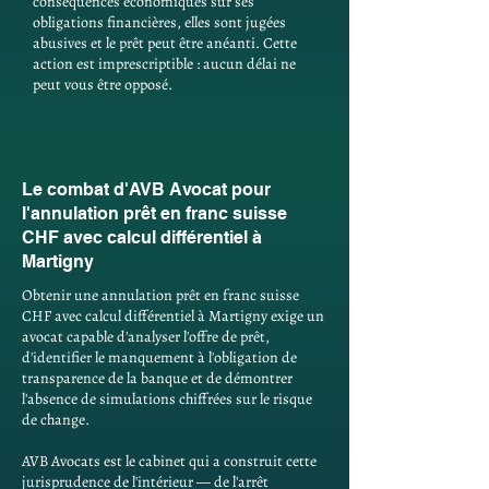
conséquences économiques sur ses
obligations financières, elles sont jugées
abusives et le prêt peut être anéanti. Cette
action est imprescriptible : aucun délai ne
peut vous être opposé.
Le combat d'AVB Avocat pour
l'annulation prêt en franc suisse
CHF avec calcul différentiel à
Martigny
Obtenir une annulation prêt en franc suisse
CHF avec calcul différentiel à Martigny exige un
avocat capable d'analyser l'offre de prêt,
d'identifier le manquement à l'obligation de
transparence de la banque et de démontrer
l'absence de simulations chiffrées sur le risque
de change.
AVB Avocats est le cabinet qui a construit cette
jurisprudence de l'intérieur — de l'arrêt