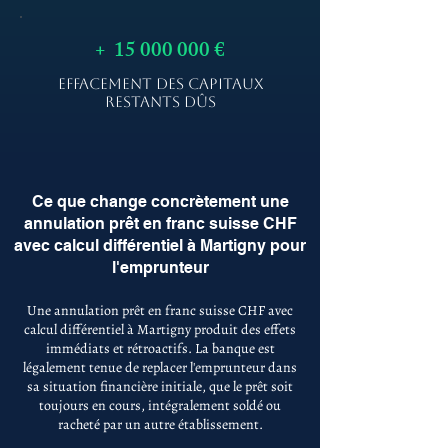
+
15 000 000
€
EFFACEMENT DES CAPITAUX
RESTANTS DÛS
Ce que change concrètement une
annulation prêt en franc suisse CHF
avec calcul différentiel à Martigny pour
l'emprunteur
Une annulation prêt en franc suisse CHF avec
calcul différentiel à Martigny produit des effets
immédiats et rétroactifs. La banque est
légalement tenue de replacer l'emprunteur dans
sa situation financière initiale, que le prêt soit
toujours en cours, intégralement soldé ou
racheté par un autre établissement.