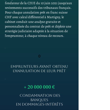
fondateur de la CJUE du 10 juin 2021 jusqu'aux
revirements successifs des tribunaux français.
Pour chaque annulation prêt en franc suisse
CHF avec calcul différentiel à Martigny, le
cabinet conduit une analyse gratuite et
personnalisée du contrat de prêt et déploie une
stratégie judiciaire adaptée à la situation de
l'emprunteur, à chaque niveau de recours.
0
EMPRUNTEURS AYANT OBTENU
L'ANNULATION DE LEUR PRÊT
+
20 000 000
€
CONDAMNATION DES
BANQUES
EN DOMMAGES-INTÉRÊTS