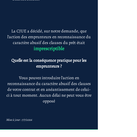
La CJUE a décidé, sur notre demande, que
l'action des emprunteurs en reconnaissance du
caractère abusif des clauses du prêt était
imprescriptible
Quelle est la conséquence pratique pour les
emprunteurs ?
Vous pouvez introduire l'action en
reconnaissance du caractère abusif des clauses
de votre contrat et en anéantissement de celui-
ci à tout moment. Aucun délai ne peut vous être
opposé
Mise à jour : 7/7/2026