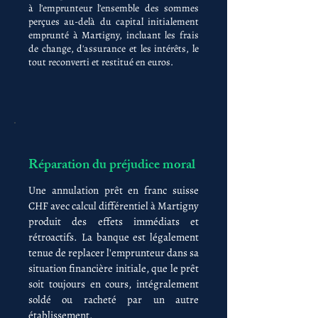
à l'emprunteur l'ensemble des sommes
perçues au-delà du capital initialement
emprunté à Martigny, incluant les frais
de change, d'assurance et les intérêts, le
tout reconverti et restitué en euros.
Réparation du préjudice moral
Une annulation prêt en franc suisse
CHF avec calcul différentiel à Martigny
produit des effets immédiats et
rétroactifs. La banque est légalement
tenue de replacer l'emprunteur dans sa
situation financière initiale, que le prêt
soit toujours en cours, intégralement
soldé ou racheté par un autre
établissement.