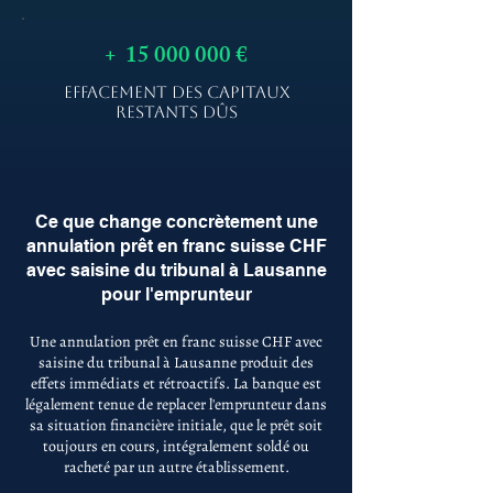
+
15 000 000
€
EFFACEMENT DES CAPITAUX
RESTANTS DÛS
Ce que change concrètement une
annulation prêt en franc suisse CHF
avec saisine du tribunal à Lausanne
pour l'emprunteur
Une annulation prêt en franc suisse CHF avec
saisine du tribunal à Lausanne produit des
effets immédiats et rétroactifs. La banque est
légalement tenue de replacer l'emprunteur dans
sa situation financière initiale, que le prêt soit
toujours en cours, intégralement soldé ou
racheté par un autre établissement.