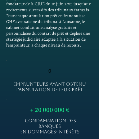
fondateur de la CJUE du 10 juin 2021 jusqu'aux
revirements successifs des tribunaux français.
Pour chaque annulation prêt en franc suisse
CHF avec saisine du tribunal à Lausanne, le
cabinet conduit une analyse gratuite et
personnalisée du contrat de prêt et déploie une
stratégie judiciaire adaptée à la situation de
l'emprunteur, à chaque niveau de recours.
0
EMPRUNTEURS AYANT OBTENU
L'ANNULATION DE LEUR PRÊT
+
20 000 000
€
CONDAMNATION DES
BANQUES
EN DOMMAGES-INTÉRÊTS