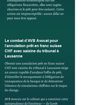
conséquences économiques sur ses
obligations financières, elles sont jugées
abusives et le prêt peut être anéanti. Cette
action est imprescriptible : aucun délai ne
peut vous être opposé.
Le combat d'AVB Avocat pour
l'annulation prêt en franc suisse
CHF avec saisine du tribunal à
Lausanne
Obtenir une annulation prêt en franc suisse
CHF avec saisine du tribunal à Lausanne exige
un avocat capable d'analyser l'offre de prêt,
d'identifier le manquement à l'obligation de
transparence de la banque et de démontrer
l'absence de simulations chiffrées sur le risque
de change.
AVB Avocats est le cabinet qui a construit cette
jurisprudence de l'intérieur — de l'arrêt