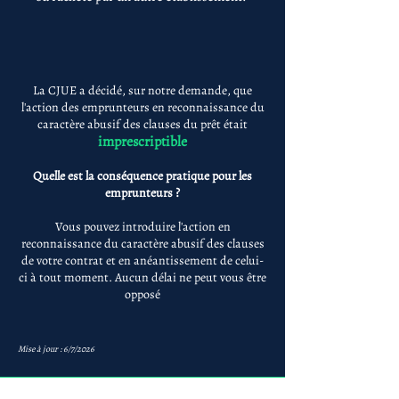
La CJUE a décidé, sur notre demande, que
l'action des emprunteurs en reconnaissance du
caractère abusif des clauses du prêt était
imprescriptible
Quelle est la conséquence pratique pour les
emprunteurs ?
Vous pouvez introduire l'action en
reconnaissance du caractère abusif des clauses
de votre contrat et en anéantissement de celui-
ci à tout moment. Aucun délai ne peut vous être
opposé
Mise à jour : 6/7/2026