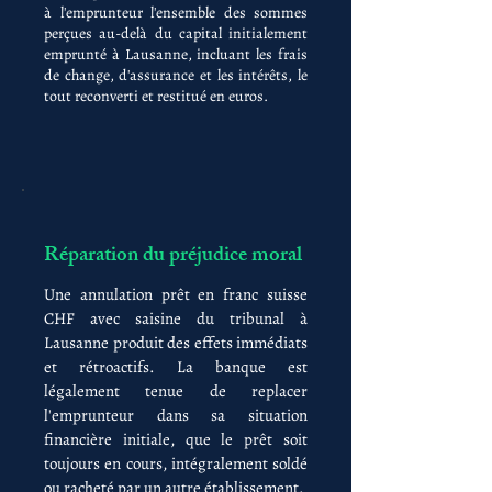
à l'emprunteur l'ensemble des sommes
perçues au-delà du capital initialement
emprunté à Lausanne, incluant les frais
de change, d'assurance et les intérêts, le
tout reconverti et restitué en euros.
Réparation du préjudice moral
Une annulation prêt en franc suisse
CHF avec saisine du tribunal à
Lausanne produit des effets immédiats
et rétroactifs. La banque est
légalement tenue de replacer
l'emprunteur dans sa situation
financière initiale, que le prêt soit
toujours en cours, intégralement soldé
ou racheté par un autre établissement.