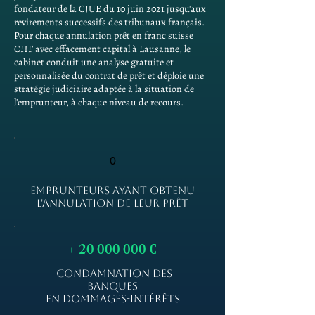
fondateur de la CJUE du 10 juin 2021 jusqu'aux
revirements successifs des tribunaux français.
Pour chaque annulation prêt en franc suisse
CHF avec effacement capital à Lausanne, le
cabinet conduit une analyse gratuite et
personnalisée du contrat de prêt et déploie une
stratégie judiciaire adaptée à la situation de
l'emprunteur, à chaque niveau de recours.
0
EMPRUNTEURS AYANT OBTENU
L'ANNULATION DE LEUR PRÊT
+
20 000 000
€
CONDAMNATION DES
BANQUES
EN DOMMAGES-INTÉRÊTS