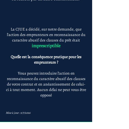
La CJUE a décidé, sur notre demande, que
l'action des emprunteurs en reconnaissance du
caractère abusif des clauses du prêt était
imprescriptible
Quelle est la conséquence pratique pour les
emprunteurs ?
Vous pouvez introduire l'action en
reconnaissance du caractère abusif des clauses
de votre contrat et en anéantissement de celui-
ci à tout moment. Aucun délai ne peut vous être
opposé
Mise à jour : 9/7/2026