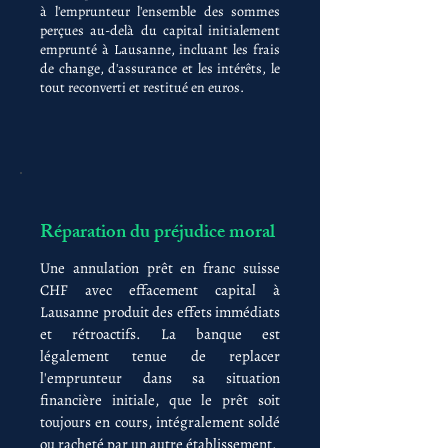
à l'emprunteur l'ensemble des sommes
perçues au-delà du capital initialement
emprunté à Lausanne, incluant les frais
de change, d'assurance et les intérêts, le
tout reconverti et restitué en euros.
Réparation du préjudice moral
Une annulation prêt en franc suisse
CHF avec effacement capital à
Lausanne produit des effets immédiats
et rétroactifs. La banque est
légalement tenue de replacer
l'emprunteur dans sa situation
financière initiale, que le prêt soit
toujours en cours, intégralement soldé
ou racheté par un autre établissement.