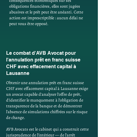
conséquences économiques sur ses
obligations financières, elles sont jugées
abusives et le prêt peut être anéanti. Cette
action est imprescriptible : aucun délai ne
peut vous être opposé.
Le combat d'AVB Avocat pour
l'annulation prêt en franc suisse
CHF avec effacement capital à
Lausanne
Obtenir une annulation prêt en franc suisse
CHF avec effacement capital à Lausanne exige
un avocat capable d'analyser l'offre de prêt,
d'identifier le manquement à l'obligation de
transparence de la banque et de démontrer
l'absence de simulations chiffrées sur le risque
de change.
AVB Avocats est le cabinet qui a construit cette
jurisprudence de l'intérieur — de l'arrêt