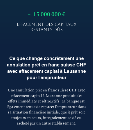
+
15 000 000
€
EFFACEMENT DES CAPITAUX
RESTANTS DÛS
Ce que change concrètement une
annulation prêt en franc suisse CHF
avec effacement capital à Lausanne
pour l'emprunteur
Une annulation prêt en franc suisse CHF avec
effacement capital à Lausanne produit des
effets immédiats et rétroactifs. La banque est
légalement tenue de replacer l'emprunteur dans
sa situation financière initiale, que le prêt soit
toujours en cours, intégralement soldé ou
racheté par un autre établissement.