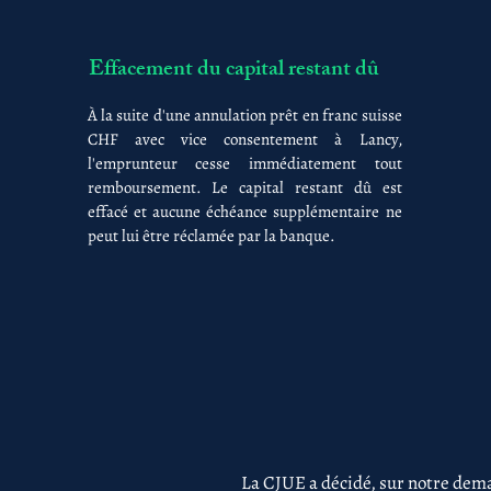
Effacement du capital restant dû
À la suite d'une annulation prêt en franc suisse
CHF avec vice consentement à Lancy,
l'emprunteur cesse immédiatement tout
remboursement. Le capital restant dû est
effacé et aucune échéance supplémentaire ne
peut lui être réclamée par la banque.
La CJUE a décidé, sur notre dema