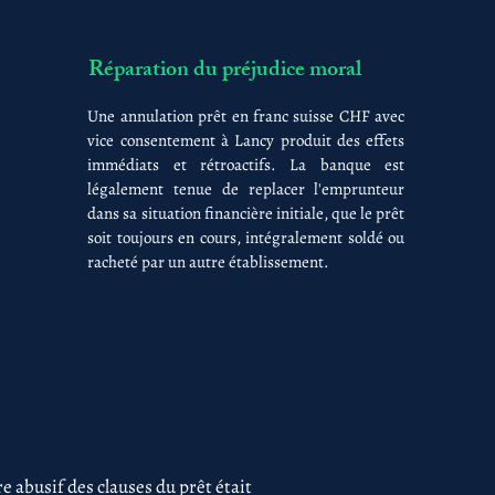
Réparation du préjudice moral
Une annulation prêt en franc suisse CHF avec
vice consentement à Lancy produit des effets
immédiats et rétroactifs. La banque est
légalement tenue de replacer l'emprunteur
dans sa situation financière initiale, que le prêt
soit toujours en cours, intégralement soldé ou
racheté par un autre établissement.
 abusif des clauses du prêt était