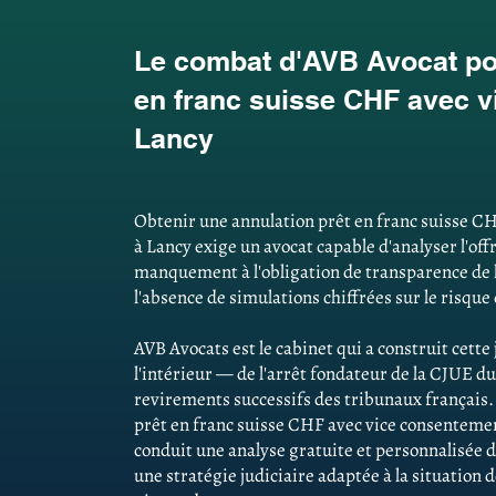
Le combat d'AVB Avocat pou
en franc suisse CHF avec 
Lancy
Obtenir une annulation prêt en franc suisse C
à Lancy exige un avocat capable d'analyser l'offr
manquement à l'obligation de transparence de 
l'absence de simulations chiffrées sur le risque
AVB Avocats est le cabinet qui a construit cett
l'intérieur — de l'arrêt fondateur de la CJUE du
revirements successifs des tribunaux français
prêt en franc suisse CHF avec vice consentemen
conduit une analyse gratuite et personnalisée d
une stratégie judiciaire adaptée à la situation