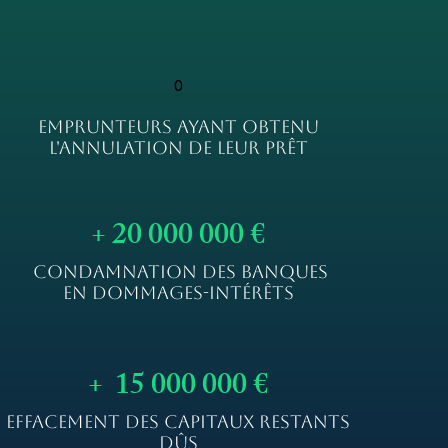
0
EMPRUNTEURS AYANT OBTENU
L'ANNULATION DE LEUR PRÊT
+ 20 000 000 €
CONDAMNATION DES BANQUES
EN DOMMAGES-INTÉRÊTS
+ 15 000 000 €
EFFACEMENT DES CAPITAUX RESTANTS
DÛS