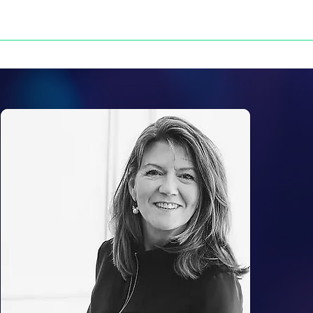
NOS VICTOIRES
PRESSE
CONTACT