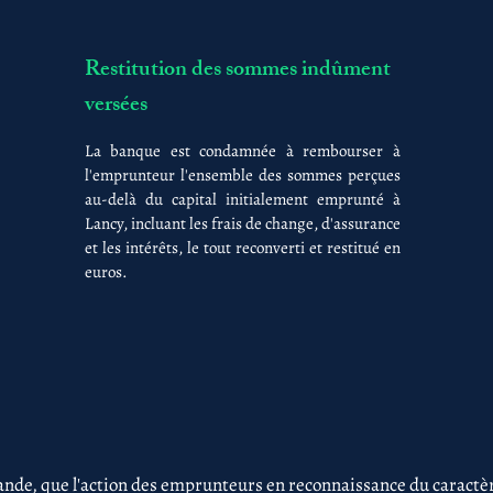
Restitution des sommes indûment
versées
La banque est condamnée à rembourser à
l'emprunteur l'ensemble des sommes perçues
au-delà du capital initialement emprunté à
Lancy, incluant les frais de change, d'assurance
et les intérêts, le tout reconverti et restitué en
euros.
nde, que l'action des emprunteurs en reconnaissance du caractère