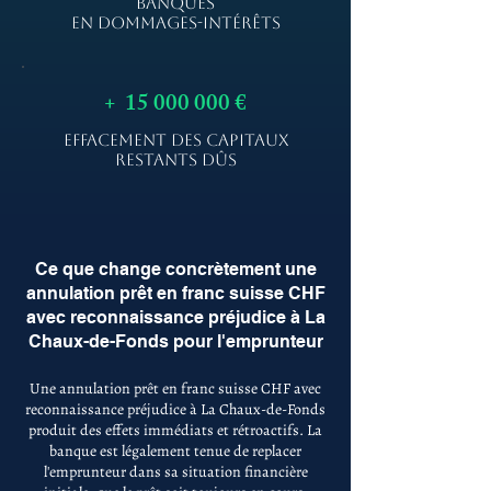
BANQUES
EN DOMMAGES-INTÉRÊTS
+
15 000 000
€
EFFACEMENT DES CAPITAUX
RESTANTS DÛS
Ce que change concrètement une
annulation prêt en franc suisse CHF
avec reconnaissance préjudice à La
Chaux-de-Fonds pour l'emprunteur
Une annulation prêt en franc suisse CHF avec
reconnaissance préjudice à La Chaux-de-Fonds
produit des effets immédiats et rétroactifs. La
banque est légalement tenue de replacer
l'emprunteur dans sa situation financière