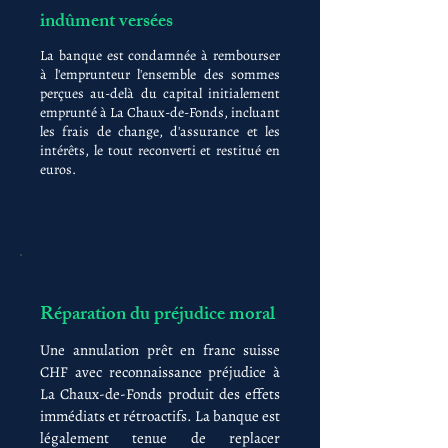
indûment versées
La banque est condamnée à rembourser
à l'emprunteur l'ensemble des sommes
perçues au-delà du capital initialement
emprunté à La Chaux-de-Fonds, incluant
les frais de change, d'assurance et les
intérêts, le tout reconverti et restitué en
euros.
Réparation du préjudice moral
Une annulation prêt en franc suisse
CHF avec reconnaissance préjudice à
La Chaux-de-Fonds produit des effets
immédiats et rétroactifs. La banque est
légalement tenue de replacer