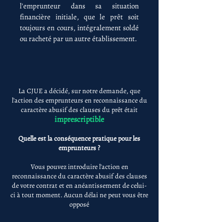
l'emprunteur dans sa situation
financière initiale, que le prêt soit
toujours en cours, intégralement soldé
ou racheté par un autre établissement.
La CJUE a décidé, sur notre demande, que
l'action des emprunteurs en reconnaissance du
caractère abusif des clauses du prêt était
imprescriptible
Quelle est la conséquence pratique pour les
emprunteurs ?
Vous pouvez introduire l'action en
reconnaissance du caractère abusif des clauses
de votre contrat et en anéantissement de celui-
ci à tout moment. Aucun délai ne peut vous être
opposé