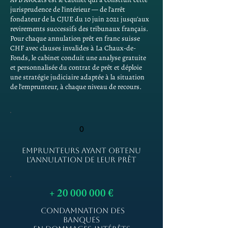
jurisprudence de l'intérieur — de l'arrêt
fondateur de la CJUE du 10 juin 2021 jusqu'aux
revirements successifs des tribunaux français.
Pour chaque annulation prêt en franc suisse
CHF avec clauses invalides à La Chaux-de-
Fonds, le cabinet conduit une analyse gratuite
et personnalisée du contrat de prêt et déploie
une stratégie judiciaire adaptée à la situation
de l'emprunteur, à chaque niveau de recours.
0
EMPRUNTEURS AYANT OBTENU
L'ANNULATION DE LEUR PRÊT
+
20 000 000
€
CONDAMNATION DES
BANQUES