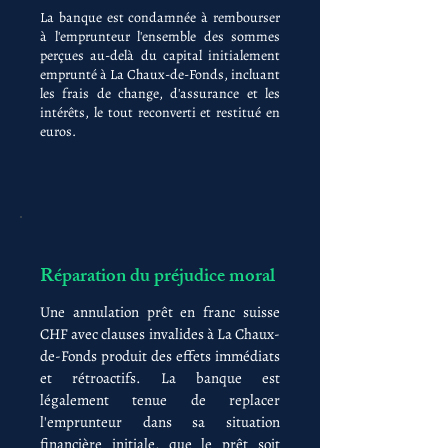
La banque est condamnée à rembourser
à l'emprunteur l'ensemble des sommes
perçues au-delà du capital initialement
emprunté à La Chaux-de-Fonds, incluant
les frais de change, d'assurance et les
intérêts, le tout reconverti et restitué en
euros.
Réparation du préjudice moral
Une annulation prêt en franc suisse
CHF avec clauses invalides à La Chaux-
de-Fonds produit des effets immédiats
et rétroactifs. La banque est
légalement tenue de replacer
l'emprunteur dans sa situation
financière initiale, que le prêt soit