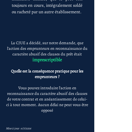
toujours en cours, intégralement soldé
ou racheté par un autre établissement.
La CJUE a décidé, sur notre demande, que
l'action des emprunteurs en reconnaissance du
caractère abusif des clauses du prêt était
imprescriptible
Quelle est la conséquence pratique pour les
emprunteurs ?
Vous pouvez introduire l'action en
reconnaissance du caractère abusif des clauses
de votre contrat et en anéantissement de celui-
ci à tout moment. Aucun délai ne peut vous être
opposé
Mise à jour : 6/7/2026