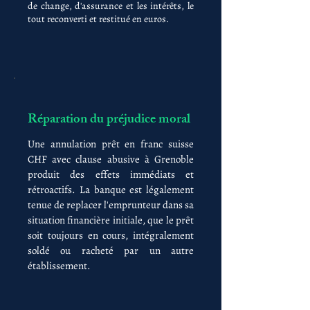
de change, d'assurance et les intérêts, le
tout reconverti et restitué en euros.
Réparation du préjudice moral
Une annulation prêt en franc suisse
CHF avec clause abusive à Grenoble
produit des effets immédiats et
rétroactifs. La banque est légalement
tenue de replacer l'emprunteur dans sa
situation financière initiale, que le prêt
soit toujours en cours, intégralement
soldé ou racheté par un autre
établissement.