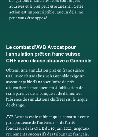
obligations financières, elles sont jugées
abusives et le prêt peut être anéanti. Cette
action est imprescriptible : aucun délai ne
peut vous être opposé.
Le combat d'AVB Avocat pour
l'annulation prêt en franc suisse
CHF avec clause abusive à Grenoble
Obtenir une annulation prêt en franc suisse
CHF avec clause abusive à Grenoble exige un
avocat capable d'analyser l'offre de prêt,
d'identifier le manquement à l'obligation de
transparence de la banque et de démontrer
l'absence de simulations chiffrées sur le risque
de change.
AVB Avocats est le cabinet qui a construit cette
jurisprudence de l'intérieur — de l'arrêt
fondateur de la CJUE du 10 juin 2021 jusqu'aux
revirements successifs des tribunaux français.