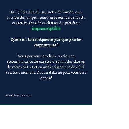
La CJUE a décidé, sur notre demande, que
l'action des emprunteurs en reconnaissance du
caractère abusif des clauses du prêt était
imprescriptible
Quelle est la conséquence pratique pour les
emprunteurs ?
Vous pouvez introduire l'action en
reconnaissance du caractère abusif des clauses
de votre contrat et en anéantissement de celui-
ci à tout moment. Aucun délai ne peut vous être
opposé
Mise à jour : 9/7/2026
Anne-ValErie Benoit
Avocats