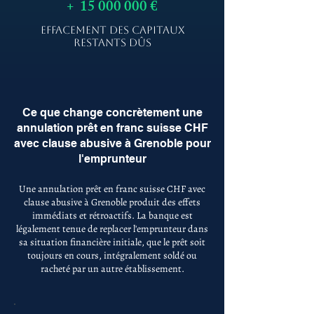
+
15 000 000
€
EFFACEMENT DES CAPITAUX
RESTANTS DÛS
Ce que change concrètement une
annulation prêt en franc suisse CHF
avec clause abusive à Grenoble pour
l'emprunteur
Une annulation prêt en franc suisse CHF avec
clause abusive à Grenoble produit des effets
immédiats et rétroactifs. La banque est
légalement tenue de replacer l'emprunteur dans
sa situation financière initiale, que le prêt soit
toujours en cours, intégralement soldé ou
racheté par un autre établissement.